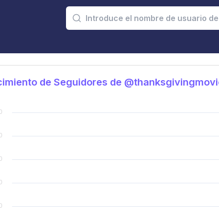
cimiento de Seguidores de @thanksgivingmovi