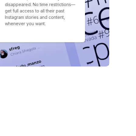
disappeared. No time restrictions—
get full access to all their past
Instagram stories and content,
whenever you want.