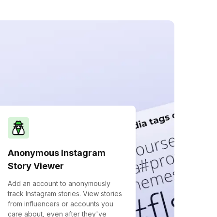
Anonymous Instagram
Story Viewer
Add an account to anonymously
track Instagram stories. View stories
from influencers or accounts you
care about, even after they've