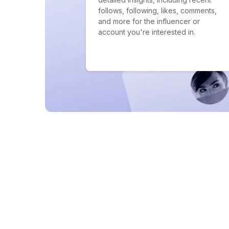
follows, following, likes, comments,
and more for the influencer or
account you're interested in.