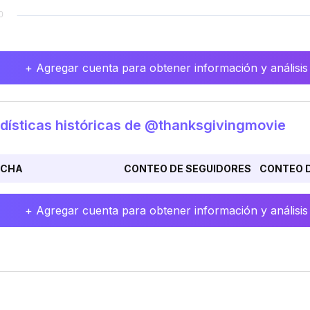
+ Agregar cuenta para obtener información y análisis
dísticas históricas de @thanksgivingmovie
ECHA
CONTEO DE SEGUIDORES
CONTEO D
+ Agregar cuenta para obtener información y análisis