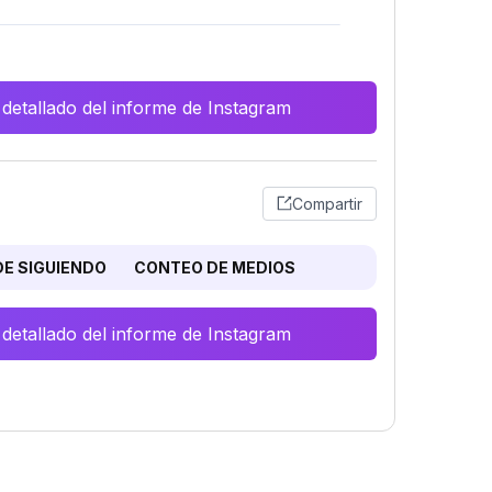
 detallado del informe de Instagram
Compartir
E SIGUIENDO
CONTEO DE MEDIOS
 detallado del informe de Instagram