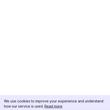
We use cookies to improve your experience and understand
how our service is used.
Read more