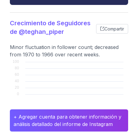
Crecimiento de Seguidores
Compartir
de @teghan_piper
Minor fluctuation in follower count; decreased
from 1970 to 1966 over recent weeks.
+ Agregar cuenta para obtener información y
análisis detallado del informe de Instagram