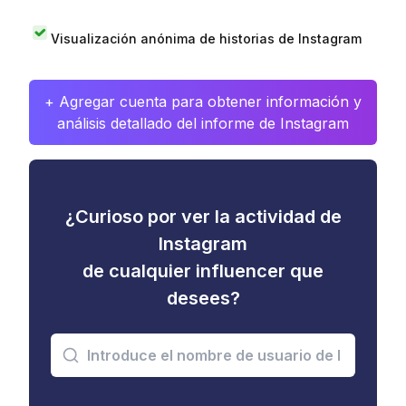
Visualización anónima de historias de Instagram
+ Agregar cuenta para obtener información y
análisis detallado del informe de Instagram
¿Curioso por ver la actividad de
Instagram
de cualquier influencer que
desees?