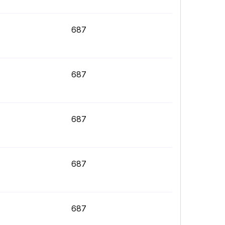
687
687
687
687
687