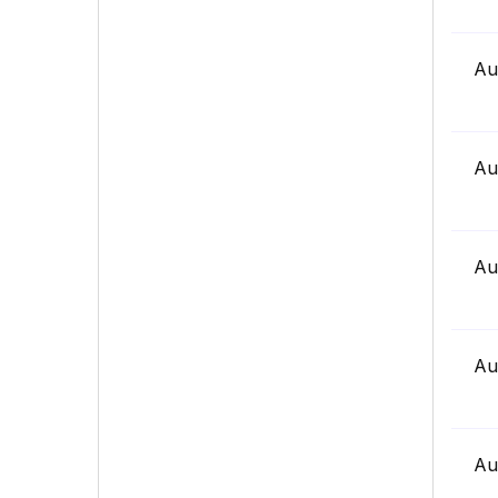
Au
Au
Au
Au
Au