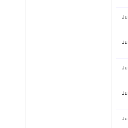
Ju
Ju
Ju
Ju
Ju