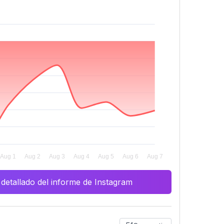
 detallado del informe de Instagram