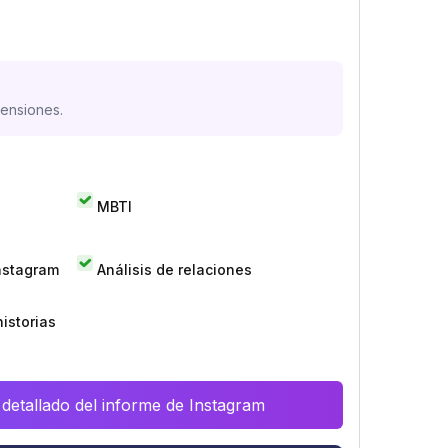
mensiones.
MBTI
Instagram
Análisis de relaciones
istorias
 detallado del informe de Instagram