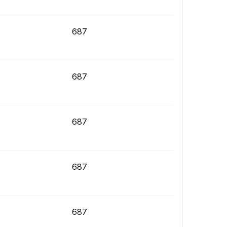
687
687
687
687
687