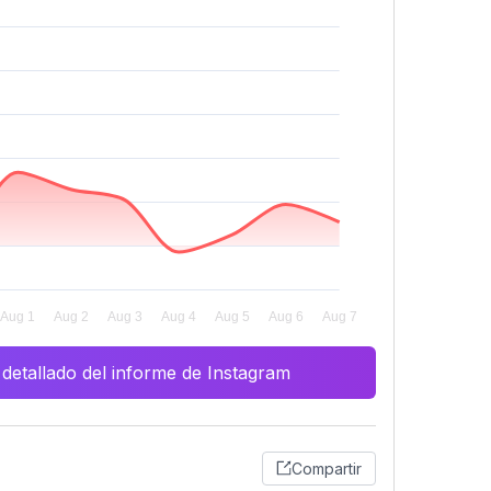
 detallado del informe de Instagram
Compartir