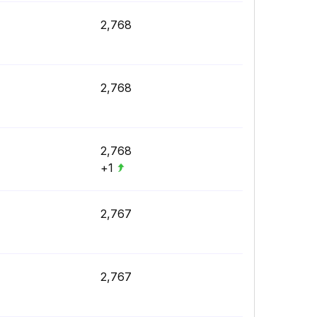
2,768
2,768
2,768
+1
2,767
2,767