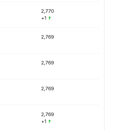
2,770
+1
2,769
2,769
2,769
2,769
+1