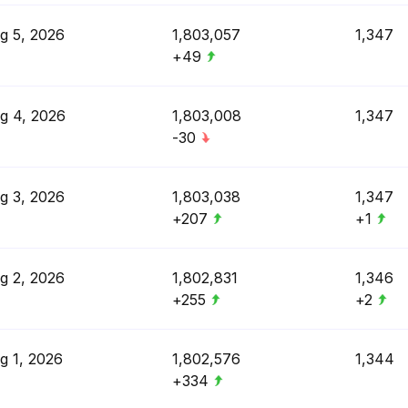
g 5, 2026
1,803,057
1,347
+49
g 4, 2026
1,803,008
1,347
-30
g 3, 2026
1,803,038
1,347
+207
+1
g 2, 2026
1,802,831
1,346
+255
+2
g 1, 2026
1,802,576
1,344
+334