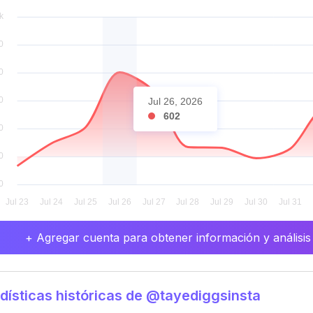
Jul 26, 2026
602
+ Agregar cuenta para obtener información y análisis
dísticas históricas de @tayediggsinsta