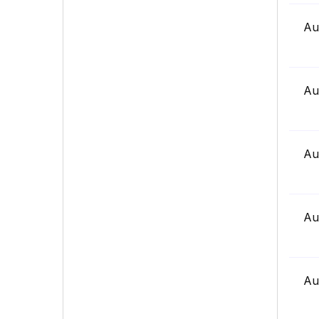
Au
Au
Au
Au
Au