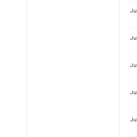
Ju
Ju
Ju
Ju
Ju