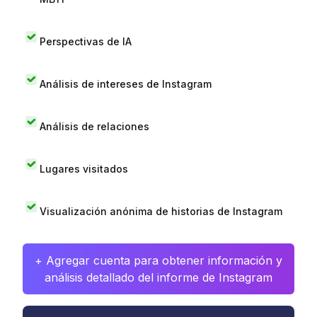
Perspectivas de IA
Análisis de intereses de Instagram
Análisis de relaciones
Lugares visitados
Visualización anónima de historias de Instagram
+ Agregar cuenta para obtener información y
análisis detallado del informe de Instagram