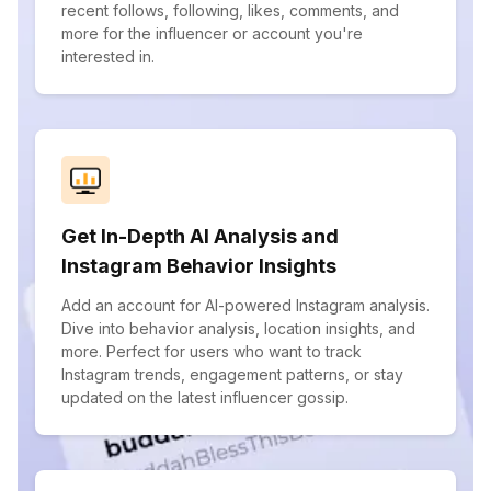
recent follows, following, likes, comments, and
more for the influencer or account you're
interested in.
Get In-Depth AI Analysis and
Instagram Behavior Insights
Add an account for AI-powered Instagram analysis.
Dive into behavior analysis, location insights, and
more. Perfect for users who want to track
Instagram trends, engagement patterns, or stay
updated on the latest influencer gossip.