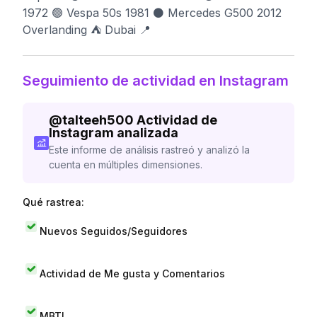
1972 🟢 Vespa 50s 1981 ⚫️ Mercedes G500 2012
Overlanding ⛺️ Dubai 📍
Seguimiento de actividad en Instagram
@
talteeh500
Actividad de
Instagram analizada
Este informe de análisis rastreó y analizó la
cuenta en múltiples dimensiones.
Qué rastrea:
Nuevos Seguidos/Seguidores
Actividad de Me gusta y Comentarios
MBTI