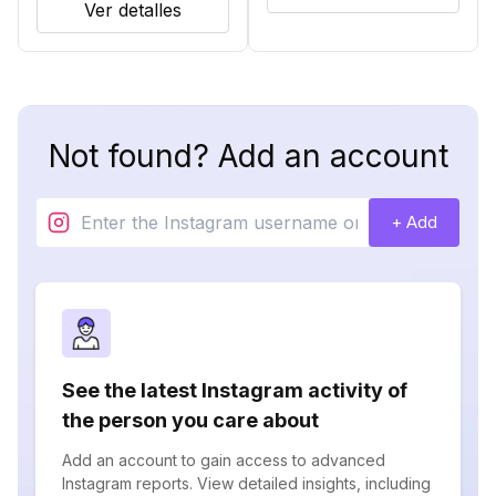
Ver detalles
Not found? Add an account
+ Add
See the latest Instagram activity of
the person you care about
Add an account to gain access to advanced
Instagram reports. View detailed insights, including