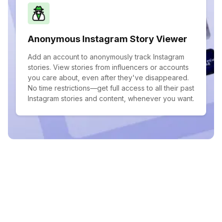
Anonymous Instagram Story Viewer
Add an account to anonymously track Instagram
stories. View stories from influencers or accounts
you care about, even after they've disappeared.
No time restrictions—get full access to all their past
Instagram stories and content, whenever you want.