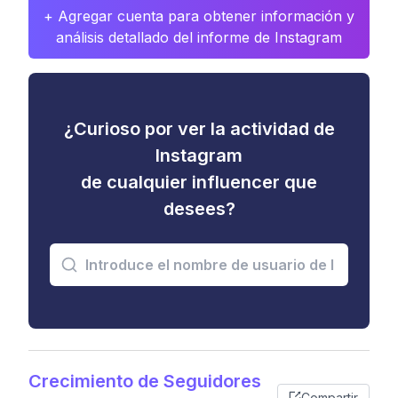
+ Agregar cuenta para obtener información y
análisis detallado del informe de Instagram
¿Curioso por ver la actividad de
Instagram
de cualquier influencer que
desees?
Crecimiento de Seguidores
Compartir