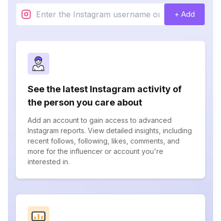
+ Add
See the latest Instagram activity of
the person you care about
Add an account to gain access to advanced
Instagram reports. View detailed insights, including
recent follows, following, likes, comments, and
more for the influencer or account you're
interested in.