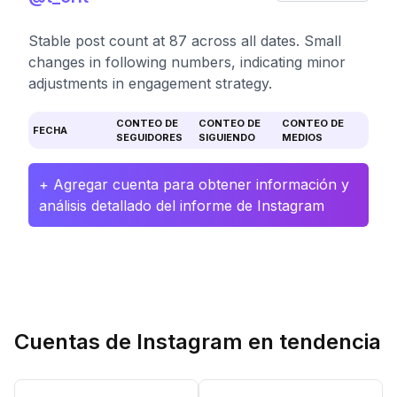
Stable post count at 87 across all dates. Small
changes in following numbers, indicating minor
adjustments in engagement strategy.
CONTEO DE
CONTEO DE
CONTEO DE
FECHA
SEGUIDORES
SIGUIENDO
MEDIOS
+ Agregar cuenta para obtener información y
análisis detallado del informe de Instagram
Cuentas de Instagram en tendencia