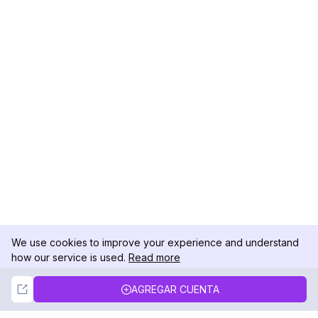
We use cookies to improve your experience and understand
how our service is used.
Read more
Not Now
Accept
AGREGAR CUENTA