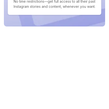
No time restrictions—get full access to all their past
Instagram stories and content, whenever you want.