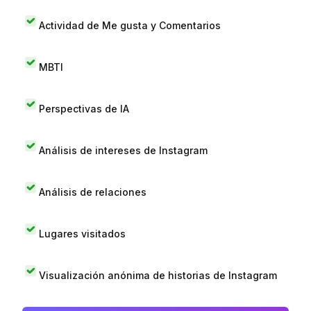
Actividad de Me gusta y Comentarios
MBTI
Perspectivas de IA
Análisis de intereses de Instagram
Análisis de relaciones
Lugares visitados
Visualización anónima de historias de Instagram