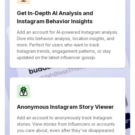
Get In-Depth AI Analysis and
Instagram Behavior Insights
Add an account for AI-powered Instagram analysis.
Dive into behavior analysis, location insights, and
more. Perfect for users who want to track
Instagram trends, engagement patterns, or stay
updated on the latest influencer gossip.
Anonymous Instagram Story Viewer
Add an account to anonymously track Instagram
stories. View stories from influencers or accounts
you care about, even after they've disappeared.