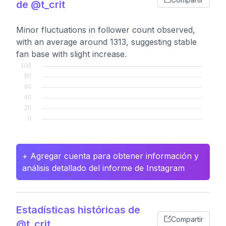
de @t_crit
Minor fluctuations in follower count observed,
with an average around 1313, suggesting stable
fan base with slight increase.
+ Agregar cuenta para obtener información y
análisis detallado del informe de Instagram
Estadísticas históricas de
Compartir
@t_crit