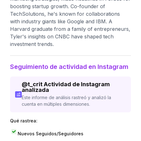
boosting startup growth. Co-founder of
TechSolutions, he's known for collaborations
with industry giants like Google and IBM. A
Harvard graduate from a family of entrepreneurs,
Tyler's insights on CNBC have shaped tech
investment trends.
Seguimiento de actividad en Instagram
@
t_crit
Actividad de Instagram
analizada
Este informe de análisis rastreó y analizó la
cuenta en múltiples dimensiones.
Qué rastrea:
Nuevos Seguidos/Seguidores