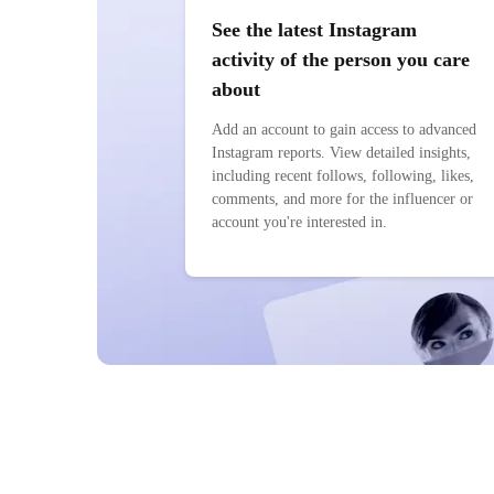
See the latest Instagram
activity of the person you care
about
Add an account to gain access to advanced
Instagram reports. View detailed insights,
including recent follows, following, likes,
comments, and more for the influencer or
account you're interested in.