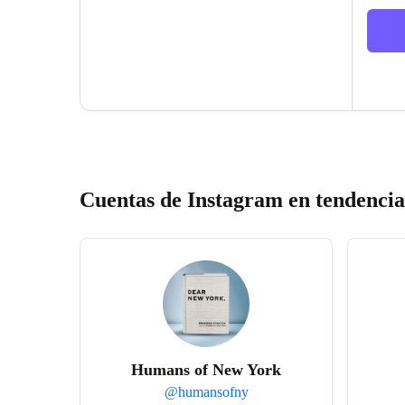
Cuentas de Instagram en tendencia
Humans of New York
@
humansofny