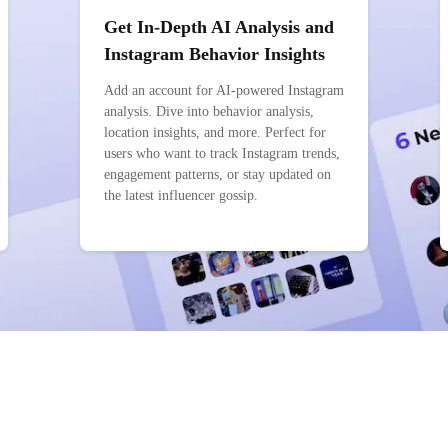
Get In-Depth AI Analysis and
Instagram Behavior Insights
Add an account for AI-powered Instagram
analysis. Dive into behavior analysis,
location insights, and more. Perfect for
users who want to track Instagram trends,
engagement patterns, or stay updated on
the latest influencer gossip.