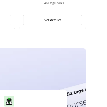
5.4M
seguidores
Ver detalles