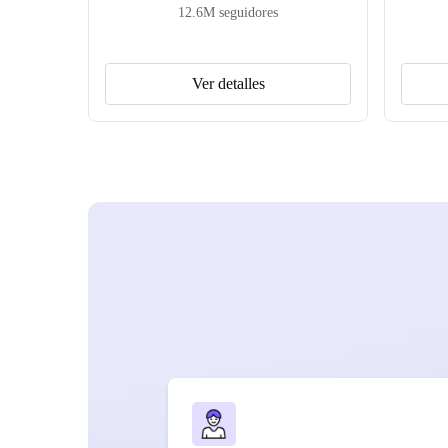
12.6M
seguidores
Ver detalles