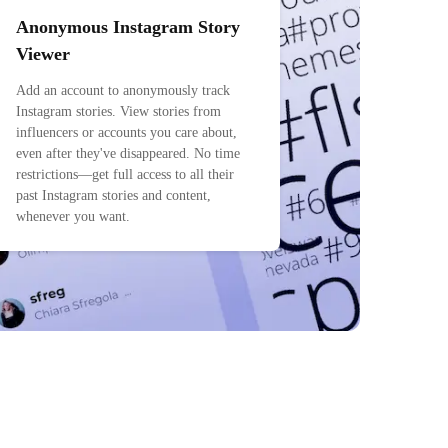
Anonymous Instagram Story
Viewer
Add an account to anonymously track
Instagram stories. View stories from
influencers or accounts you care about,
even after they've disappeared. No time
restrictions—get full access to all their
past Instagram stories and content,
whenever you want.