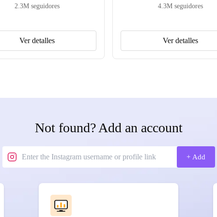
2.3M
seguidores
4.3M
seguidores
Ver detalles
Ver detalles
Not found? Add an account
+ Add