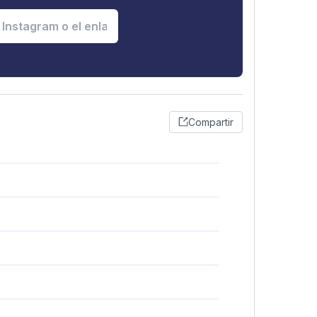
Compartir