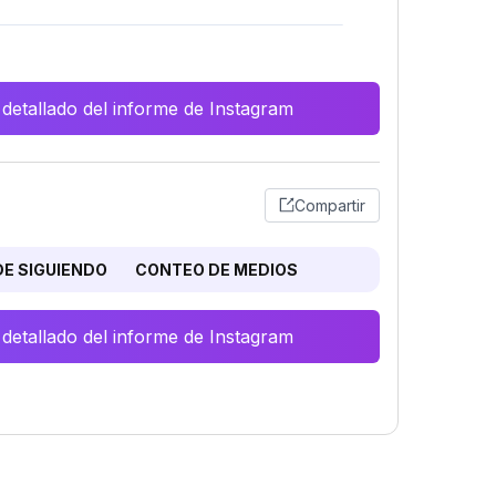
 detallado del informe de Instagram
Compartir
E SIGUIENDO
CONTEO DE MEDIOS
 detallado del informe de Instagram