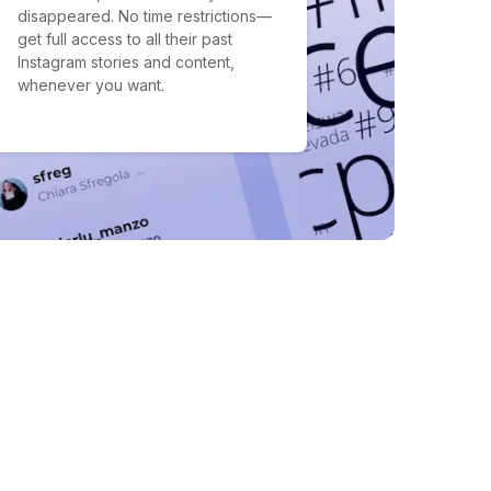
disappeared. No time restrictions—
get full access to all their past
Instagram stories and content,
whenever you want.