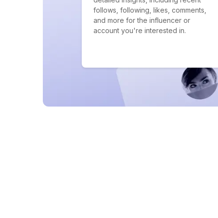
follows, following, likes, comments,
and more for the influencer or
account you're interested in.