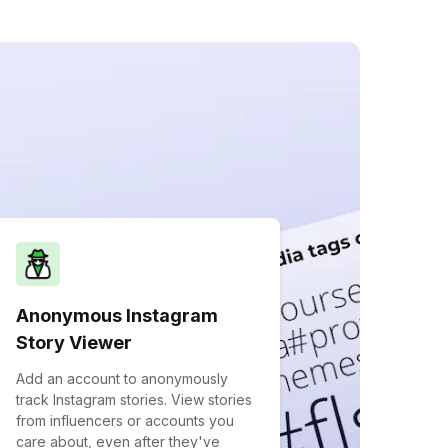
Anonymous Instagram
Story Viewer
Add an account to anonymously
track Instagram stories. View stories
from influencers or accounts you
care about, even after they've