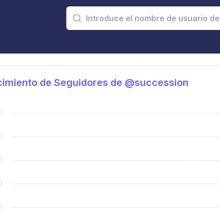
cimiento de Seguidores de @succession