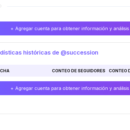
+ Agregar cuenta para obtener información y análisis
dísticas históricas de @succession
ECHA
CONTEO DE SEGUIDORES
CONTEO D
+ Agregar cuenta para obtener información y análisis