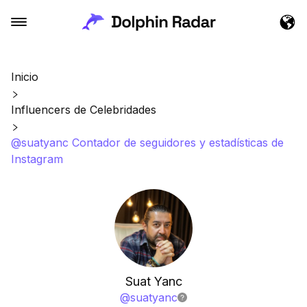
Inicio
Influencers de Celebridades
@suatyanc Contador de seguidores y estadísticas de
Instagram
Suat Yanc
@
suatyanc