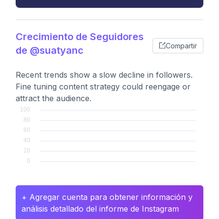
Crecimiento de Seguidores
Compartir
de @suatyanc
Recent trends show a slow decline in followers.
Fine tuning content strategy could reengage or
attract the audience.
+ Agregar cuenta para obtener información y
análisis detallado del informe de Instagram