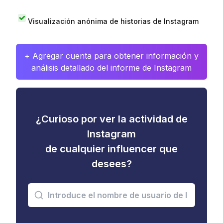
Visualización anónima de historias de Instagram
+ Agregar cuenta para obtener información y
análisis detallado del informe de Instagram
¿Curioso por ver la actividad de
Instagram
de cualquier influencer que
desees?