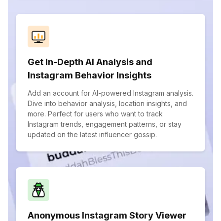
Get In-Depth AI Analysis and
Instagram Behavior Insights
Add an account for AI-powered Instagram analysis.
Dive into behavior analysis, location insights, and
more. Perfect for users who want to track
Instagram trends, engagement patterns, or stay
updated on the latest influencer gossip.
Anonymous Instagram Story Viewer