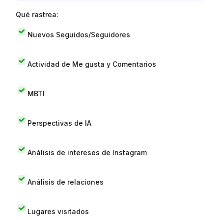
Qué rastrea:
Nuevos Seguidos/Seguidores
Actividad de Me gusta y Comentarios
MBTI
Perspectivas de IA
Análisis de intereses de Instagram
Análisis de relaciones
Lugares visitados