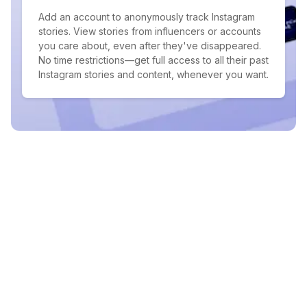
Add an account to anonymously track Instagram
stories. View stories from influencers or accounts
you care about, even after they've disappeared.
No time restrictions—get full access to all their past
Instagram stories and content, whenever you want.