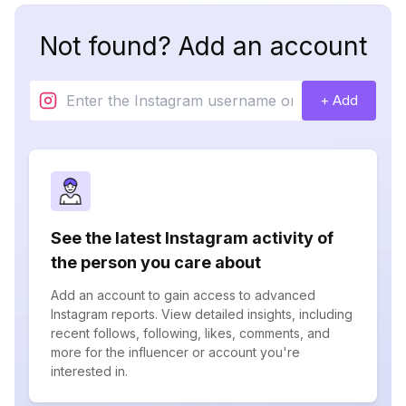
Not found? Add an account
+ Add
See the latest Instagram activity of
the person you care about
Add an account to gain access to advanced
Instagram reports. View detailed insights, including
recent follows, following, likes, comments, and
more for the influencer or account you're
interested in.