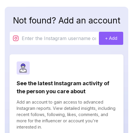
Not found? Add an account
+ Add
See the latest Instagram activity of
the person you care about
Add an account to gain access to advanced
Instagram reports. View detailed insights, including
recent follows, following, likes, comments, and
more for the influencer or account you're
interested in.