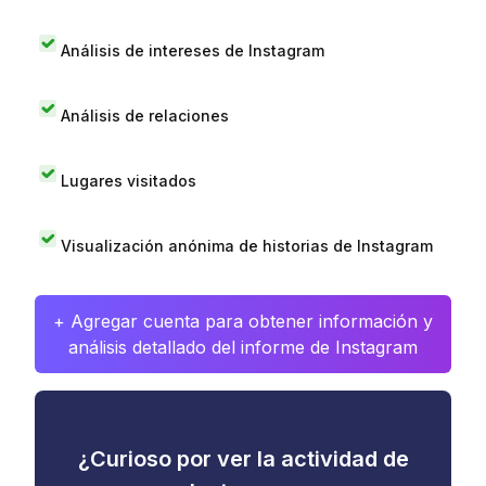
Análisis de intereses de Instagram
Análisis de relaciones
Lugares visitados
Visualización anónima de historias de Instagram
+ Agregar cuenta para obtener información y
análisis detallado del informe de Instagram
¿Curioso por ver la actividad de