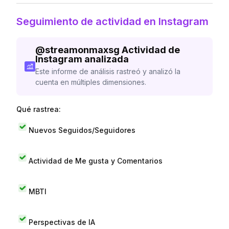
Seguimiento de actividad en Instagram
@
streamonmaxsg
Actividad de
Instagram analizada
Este informe de análisis rastreó y analizó la
cuenta en múltiples dimensiones.
Qué rastrea:
Nuevos Seguidos/Seguidores
Actividad de Me gusta y Comentarios
MBTI
Perspectivas de IA