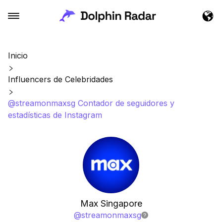
Inicio
Influencers de Celebridades
@streamonmaxsg Contador de seguidores y
estadísticas de Instagram
Max Singapore
@
streamonmaxsg