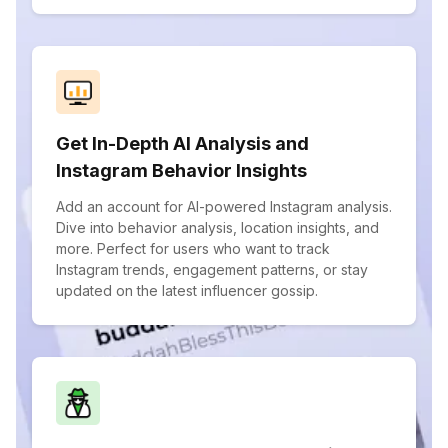
Get In-Depth AI Analysis and
Instagram Behavior Insights
Add an account for AI-powered Instagram analysis.
Dive into behavior analysis, location insights, and
more. Perfect for users who want to track
Instagram trends, engagement patterns, or stay
updated on the latest influencer gossip.