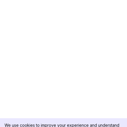
We use cookies to improve your experience and understand