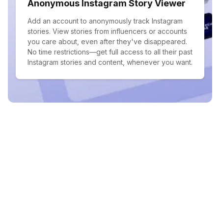
Anonymous Instagram Story Viewer
Add an account to anonymously track Instagram
stories. View stories from influencers or accounts
you care about, even after they've disappeared.
No time restrictions—get full access to all their past
Instagram stories and content, whenever you want.