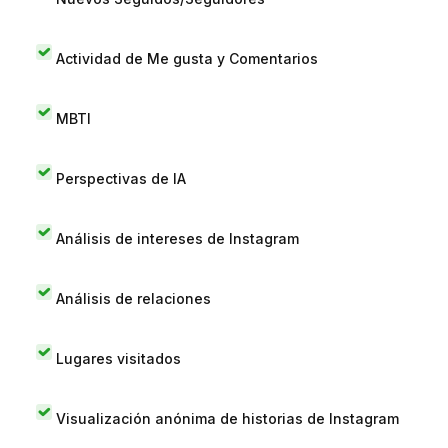
Actividad de Me gusta y Comentarios
MBTI
Perspectivas de IA
Análisis de intereses de Instagram
Análisis de relaciones
Lugares visitados
Visualización anónima de historias de Instagram