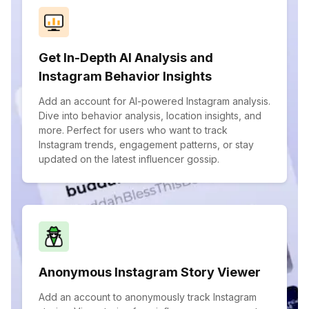
Get In-Depth AI Analysis and
Instagram Behavior Insights
Add an account for AI-powered Instagram analysis.
Dive into behavior analysis, location insights, and
more. Perfect for users who want to track
Instagram trends, engagement patterns, or stay
updated on the latest influencer gossip.
Anonymous Instagram Story Viewer
Add an account to anonymously track Instagram