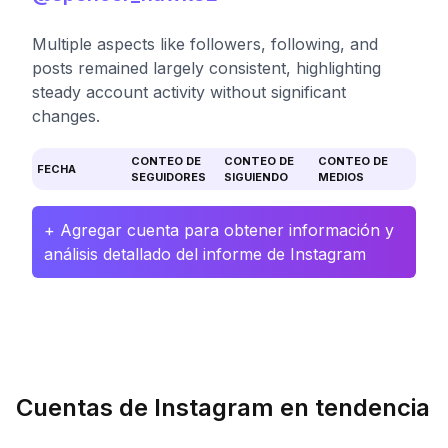
Multiple aspects like followers, following, and
posts remained largely consistent, highlighting
steady account activity without significant
changes.
CONTEO DE
CONTEO DE
CONTEO DE
FECHA
SEGUIDORES
SIGUIENDO
MEDIOS
+ Agregar cuenta para obtener información y
análisis detallado del informe de Instagram
Cuentas de Instagram en tendencia