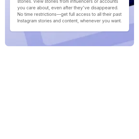
stories. View stories from influencers or accounts
you care about, even after they've disappeared.
No time restrictions—get full access to all their past
Instagram stories and content, whenever you want.