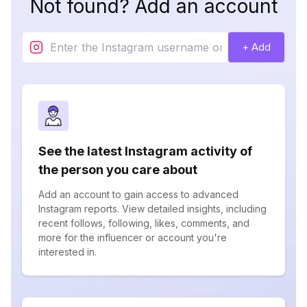
Not found? Add an account
+ Add
See the latest Instagram activity of
the person you care about
Add an account to gain access to advanced
Instagram reports. View detailed insights, including
recent follows, following, likes, comments, and
more for the influencer or account you're
interested in.