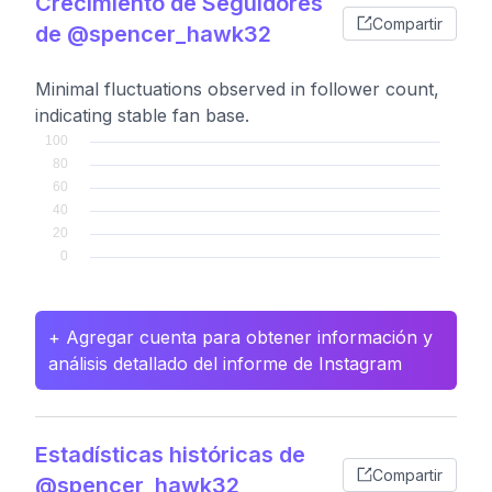
Crecimiento de Seguidores
Compartir
de @spencer_hawk32
Minimal fluctuations observed in follower count,
indicating stable fan base.
+ Agregar cuenta para obtener información y
análisis detallado del informe de Instagram
Estadísticas históricas de
Compartir
@spencer_hawk32