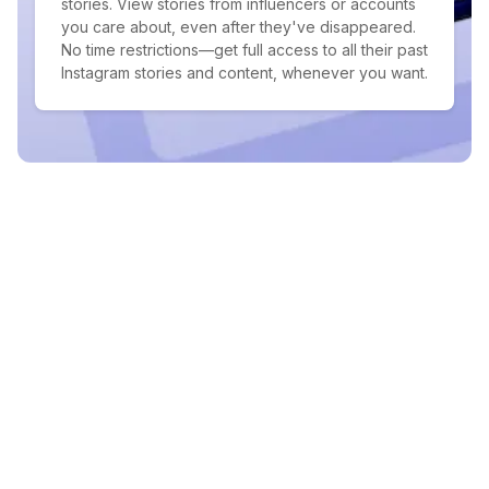
stories. View stories from influencers or accounts
you care about, even after they've disappeared.
No time restrictions—get full access to all their past
Instagram stories and content, whenever you want.