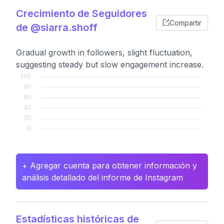
Crecimiento de Seguidores
Compartir
de @siarra.shoff
Gradual growth in followers, slight fluctuation,
suggesting steady but slow engagement increase.
+ Agregar cuenta para obtener información y
análisis detallado del informe de Instagram
Estadísticas históricas de