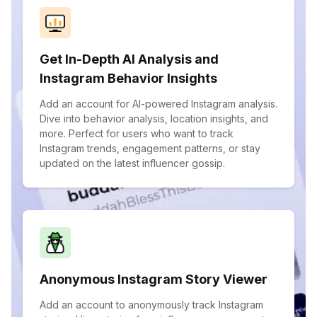
Get In-Depth AI Analysis and
Instagram Behavior Insights
Add an account for AI-powered Instagram analysis.
Dive into behavior analysis, location insights, and
more. Perfect for users who want to track
Instagram trends, engagement patterns, or stay
updated on the latest influencer gossip.
Anonymous Instagram Story Viewer
Add an account to anonymously track Instagram