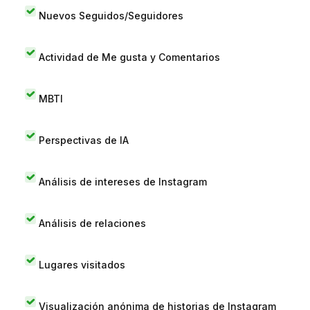
Nuevos Seguidos/Seguidores
Actividad de Me gusta y Comentarios
MBTI
Perspectivas de IA
Análisis de intereses de Instagram
Análisis de relaciones
Lugares visitados
Visualización anónima de historias de Instagram