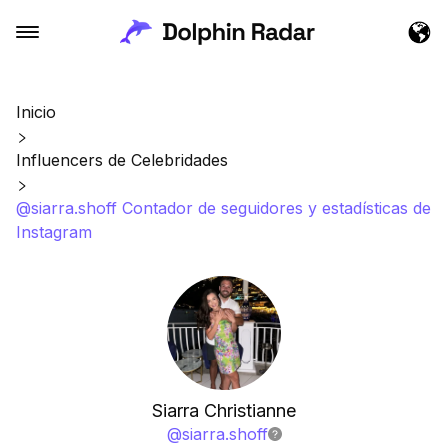
Inicio
Influencers de Celebridades
@siarra.shoff Contador de seguidores y estadísticas de
Instagram
Siarra Christianne
@
siarra.shoff