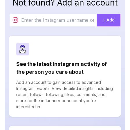
Not found? Add an account
+ Add
See the latest Instagram activity of
the person you care about
Add an account to gain access to advanced
Instagram reports. View detailed insights, including
recent follows, following, likes, comments, and
more for the influencer or account you're
interested in.