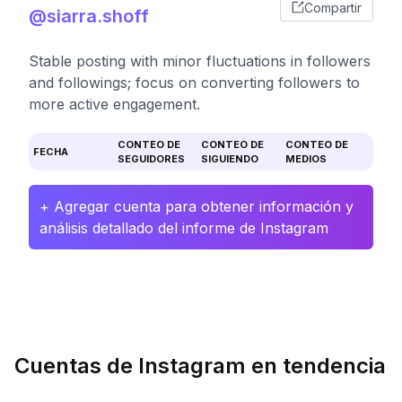
Compartir
@siarra.shoff
Stable posting with minor fluctuations in followers
and followings; focus on converting followers to
more active engagement.
CONTEO DE
CONTEO DE
CONTEO DE
FECHA
SEGUIDORES
SIGUIENDO
MEDIOS
+ Agregar cuenta para obtener información y
análisis detallado del informe de Instagram
Cuentas de Instagram en tendencia