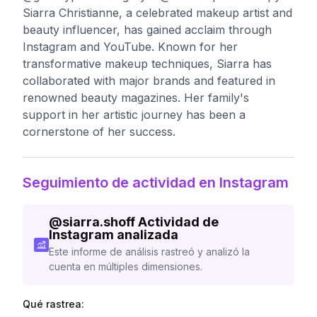
Siarra Christianne, a celebrated makeup artist and
beauty influencer, has gained acclaim through
Instagram and YouTube. Known for her
transformative makeup techniques, Siarra has
collaborated with major brands and featured in
renowned beauty magazines. Her family's
support in her artistic journey has been a
cornerstone of her success.
Seguimiento de actividad en Instagram
@
siarra.shoff
Actividad de
Instagram analizada
Este informe de análisis rastreó y analizó la
cuenta en múltiples dimensiones.
Qué rastrea: