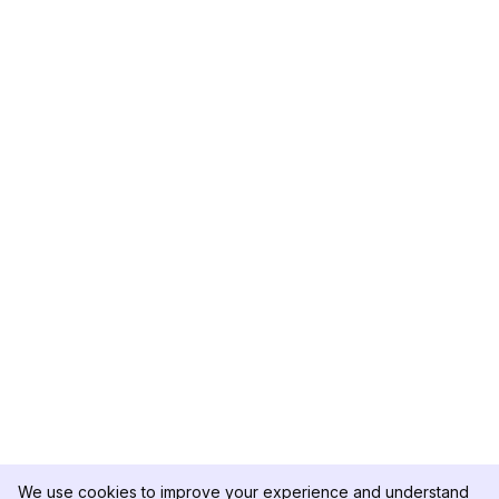
We use cookies to improve your experience and understand