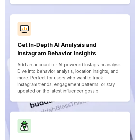
Get In-Depth AI Analysis and
Instagram Behavior Insights
Add an account for AI-powered Instagram analysis.
Dive into behavior analysis, location insights, and
more. Perfect for users who want to track
Instagram trends, engagement patterns, or stay
updated on the latest influencer gossip.