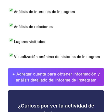
Análisis de intereses de Instagram
Análisis de relaciones
Lugares visitados
Visualización anónima de historias de Instagram
+ Agregar cuenta para obtener información y
análisis detallado del informe de Instagram
¿Curioso por ver la actividad de