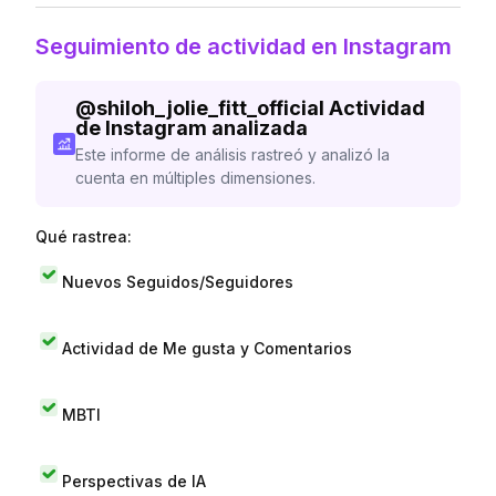
Seguimiento de actividad en Instagram
@
shiloh_jolie_fitt_official
Actividad
de Instagram analizada
Este informe de análisis rastreó y analizó la
cuenta en múltiples dimensiones.
Qué rastrea:
Nuevos Seguidos/Seguidores
Actividad de Me gusta y Comentarios
MBTI
Perspectivas de IA