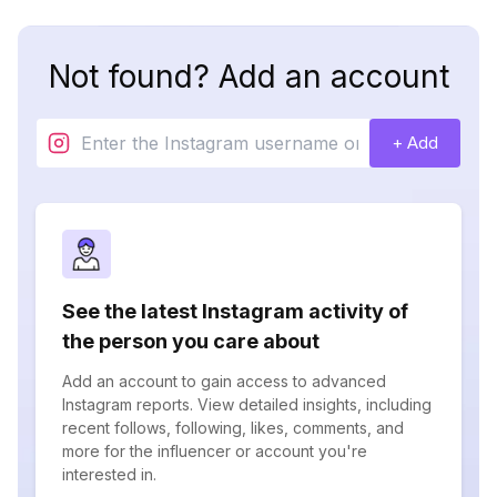
Not found? Add an account
+ Add
See the latest Instagram activity of
the person you care about
Add an account to gain access to advanced
Instagram reports. View detailed insights, including
recent follows, following, likes, comments, and
more for the influencer or account you're
interested in.