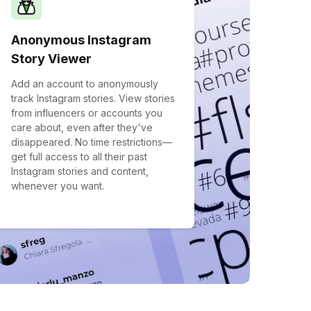
Anonymous Instagram
Story Viewer
Add an account to anonymously
track Instagram stories. View stories
from influencers or accounts you
care about, even after they've
disappeared. No time restrictions—
get full access to all their past
Instagram stories and content,
whenever you want.