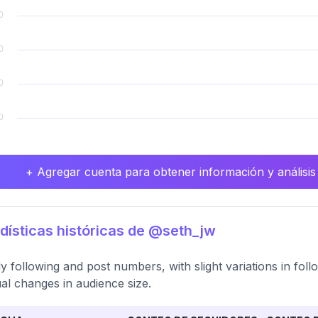
+ Agregar cuenta para obtener información y análisis
dísticas históricas de @seth_jw
y following and post numbers, with slight variations in fol
al changes in audience size.