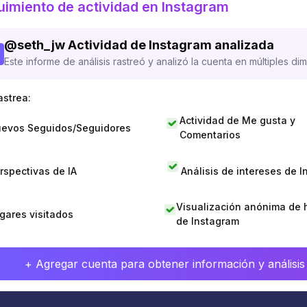
imiento de actividad en Instagram
@
seth_jw
Actividad de Instagram analizada
Este informe de análisis rastreó y analizó la cuenta en múltiples di
astrea:
Actividad de Me gusta y
evos Seguidos/Seguidores
Comentarios
rspectivas de IA
Análisis de intereses de 
Visualización anónima de h
gares visitados
de Instagram
+ Agregar cuenta para obtener información y análisis