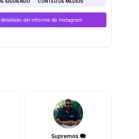
E SIGUIENDO
CONTEO DE MEDIOS
 detallado del informe de Instagram
Supremos 🐘