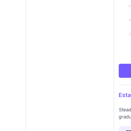
Esta
Stead
gradu