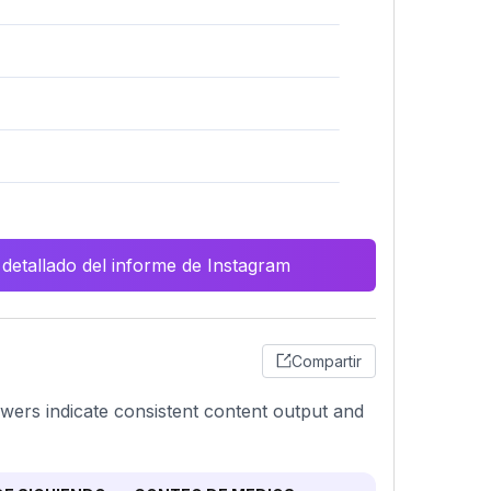
 detallado del informe de Instagram
Compartir
lowers indicate consistent content output and