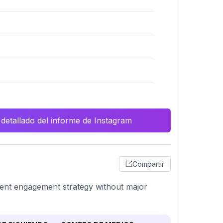
 detallado del informe de Instagram
Compartir
stent engagement strategy without major