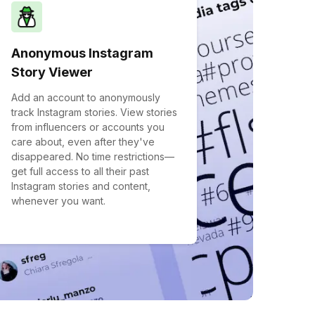
Anonymous Instagram
Story Viewer
Add an account to anonymously
track Instagram stories. View stories
from influencers or accounts you
care about, even after they've
disappeared. No time restrictions—
get full access to all their past
Instagram stories and content,
whenever you want.