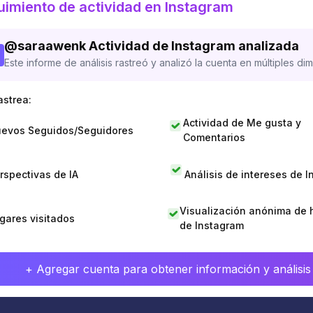
imiento de actividad en Instagram
@
saraawenk
Actividad de Instagram analizada
Este informe de análisis rastreó y analizó la cuenta en múltiples di
astrea:
Actividad de Me gusta y
evos Seguidos/Seguidores
Comentarios
rspectivas de IA
Análisis de intereses de 
Visualización anónima de h
gares visitados
de Instagram
+ Agregar cuenta para obtener información y análisis