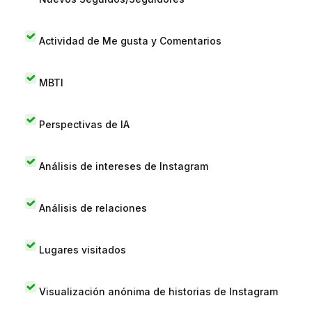
Actividad de Me gusta y Comentarios
MBTI
Perspectivas de IA
Análisis de intereses de Instagram
Análisis de relaciones
Lugares visitados
Visualización anónima de historias de Instagram