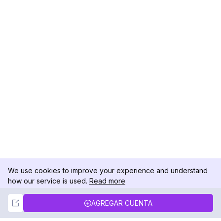
We use cookies to improve your experience and understand
how our service is used.
Read more
Not Now
Accept
AGREGAR CUENTA