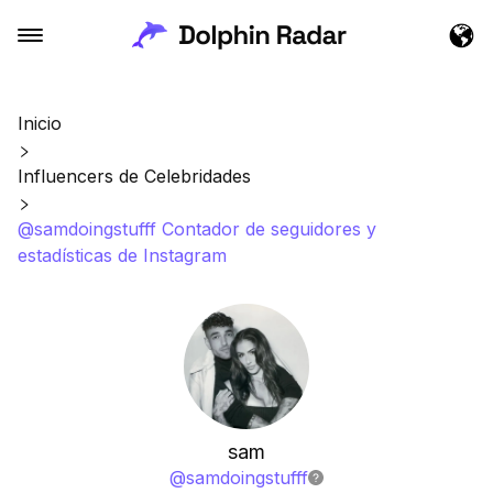
Inicio
Influencers de Celebridades
@samdoingstufff Contador de seguidores y
estadísticas de Instagram
sam
@
samdoingstufff