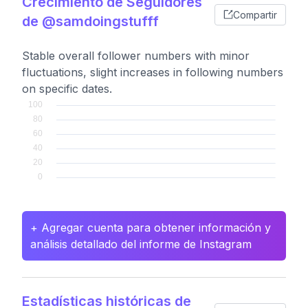
Crecimiento de Seguidores
Compartir
de @samdoingstufff
Stable overall follower numbers with minor
fluctuations, slight increases in following numbers
on specific dates.
+ Agregar cuenta para obtener información y
análisis detallado del informe de Instagram
Estadísticas históricas de