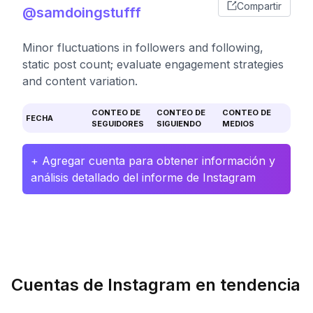
Compartir
@samdoingstufff
Minor fluctuations in followers and following,
static post count; evaluate engagement strategies
and content variation.
CONTEO DE
CONTEO DE
CONTEO DE
FECHA
SEGUIDORES
SIGUIENDO
MEDIOS
+ Agregar cuenta para obtener información y
análisis detallado del informe de Instagram
Cuentas de Instagram en tendencia