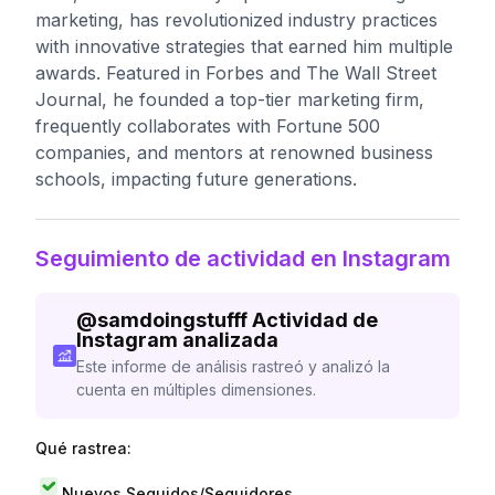
marketing, has revolutionized industry practices
with innovative strategies that earned him multiple
awards. Featured in Forbes and The Wall Street
Journal, he founded a top-tier marketing firm,
frequently collaborates with Fortune 500
companies, and mentors at renowned business
schools, impacting future generations.
Seguimiento de actividad en Instagram
@
samdoingstufff
Actividad de
Instagram analizada
Este informe de análisis rastreó y analizó la
cuenta en múltiples dimensiones.
Qué rastrea:
Nuevos Seguidos/Seguidores