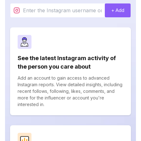
+ Add
See the latest Instagram activity of
the person you care about
Add an account to gain access to advanced
Instagram reports. View detailed insights, including
recent follows, following, likes, comments, and
more for the influencer or account you're
interested in.