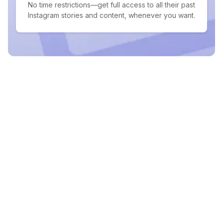
No time restrictions—get full access to all their past
Instagram stories and content, whenever you want.