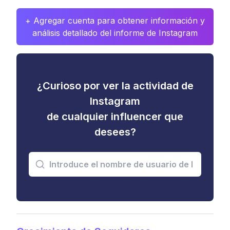
+ Agregar cuenta para obtener información y
análisis detallado del informe de Instagram
¿Curioso por ver la actividad de
Instagram
de cualquier influencer que
desees?