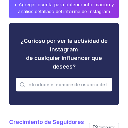
+ Agregar cuenta para obtener información y
análisis detallado del informe de Instagram
¿Curioso por ver la actividad de
Instagram
de cualquier influencer que
desees?
Crecimiento de Seguidores
Compartir