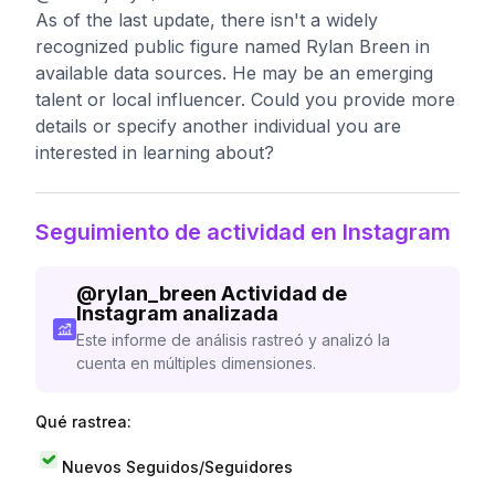
As of the last update, there isn't a widely
recognized public figure named Rylan Breen in
available data sources. He may be an emerging
talent or local influencer. Could you provide more
details or specify another individual you are
interested in learning about?
Seguimiento de actividad en Instagram
@
rylan_breen
Actividad de
Instagram analizada
Este informe de análisis rastreó y analizó la
cuenta en múltiples dimensiones.
Qué rastrea:
Nuevos Seguidos/Seguidores