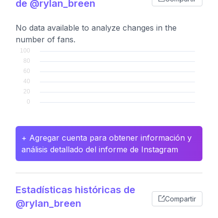
de @rylan_breen
No data available to analyze changes in the
number of fans.
+ Agregar cuenta para obtener información y
análisis detallado del informe de Instagram
Estadísticas históricas de
Compartir
@rylan_breen