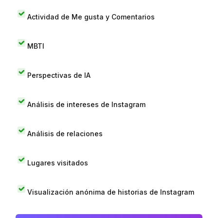
Actividad de Me gusta y Comentarios
MBTI
Perspectivas de IA
Análisis de intereses de Instagram
Análisis de relaciones
Lugares visitados
Visualización anónima de historias de Instagram