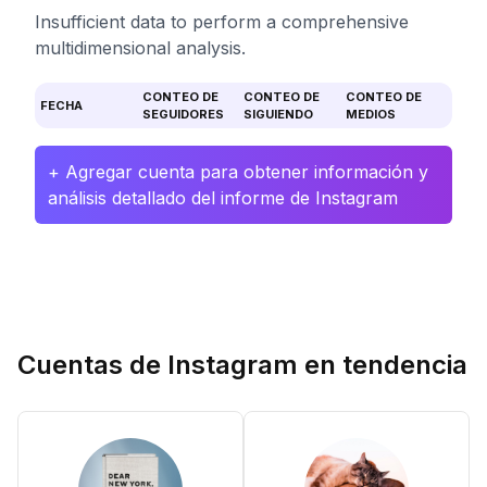
Insufficient data to perform a comprehensive
multidimensional analysis.
CONTEO DE
CONTEO DE
CONTEO DE
FECHA
SEGUIDORES
SIGUIENDO
MEDIOS
+ Agregar cuenta para obtener información y
análisis detallado del informe de Instagram
Cuentas de Instagram en tendencia