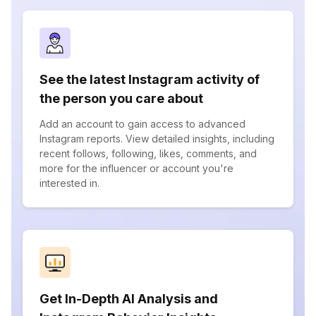
See the latest Instagram activity of
the person you care about
Add an account to gain access to advanced
Instagram reports. View detailed insights, including
recent follows, following, likes, comments, and
more for the influencer or account you're
interested in.
Get In-Depth AI Analysis and