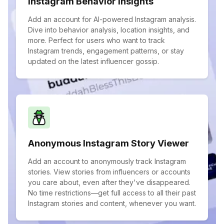
Instagram Behavior Insights
Add an account for AI-powered Instagram analysis.
Dive into behavior analysis, location insights, and
more. Perfect for users who want to track
Instagram trends, engagement patterns, or stay
updated on the latest influencer gossip.
Anonymous Instagram Story Viewer
Add an account to anonymously track Instagram
stories. View stories from influencers or accounts
you care about, even after they've disappeared.
No time restrictions—get full access to all their past
Instagram stories and content, whenever you want.