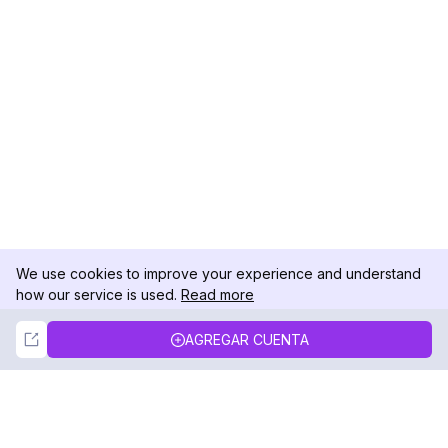
We use cookies to improve your experience and understand
how our service is used.
Read more
Not Now
Accept
AGREGAR CUENTA