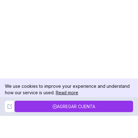
We use cookies to improve your experience and understand
how our service is used.
Read more
Not Now
Accept
AGREGAR CUENTA