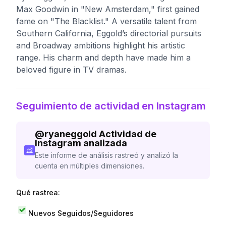
Max Goodwin in "New Amsterdam," first gained
fame on "The Blacklist." A versatile talent from
Southern California, Eggold’s directorial pursuits
and Broadway ambitions highlight his artistic
range. His charm and depth have made him a
beloved figure in TV dramas.
Seguimiento de actividad en Instagram
@
ryaneggold
Actividad de
Instagram analizada
Este informe de análisis rastreó y analizó la
cuenta en múltiples dimensiones.
Qué rastrea:
Nuevos Seguidos/Seguidores