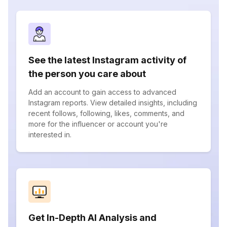
See the latest Instagram activity of
the person you care about
Add an account to gain access to advanced
Instagram reports. View detailed insights, including
recent follows, following, likes, comments, and
more for the influencer or account you're
interested in.
Get In-Depth AI Analysis and