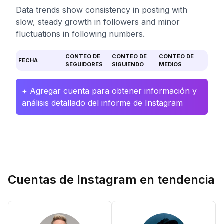
Data trends show consistency in posting with
slow, steady growth in followers and minor
fluctuations in following numbers.
CONTEO DE
CONTEO DE
CONTEO DE
FECHA
SEGUIDORES
SIGUIENDO
MEDIOS
+ Agregar cuenta para obtener información y
análisis detallado del informe de Instagram
Cuentas de Instagram en tendencia