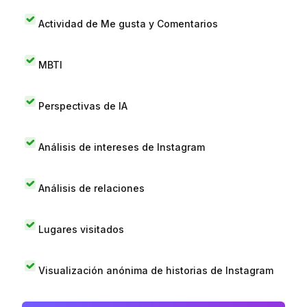
Actividad de Me gusta y Comentarios
MBTI
Perspectivas de IA
Análisis de intereses de Instagram
Análisis de relaciones
Lugares visitados
Visualización anónima de historias de Instagram