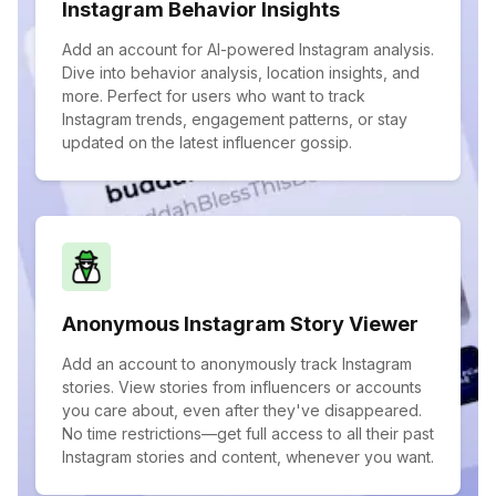
Instagram Behavior Insights
Add an account for AI-powered Instagram analysis.
Dive into behavior analysis, location insights, and
more. Perfect for users who want to track
Instagram trends, engagement patterns, or stay
updated on the latest influencer gossip.
Anonymous Instagram Story Viewer
Add an account to anonymously track Instagram
stories. View stories from influencers or accounts
you care about, even after they've disappeared.
No time restrictions—get full access to all their past
Instagram stories and content, whenever you want.