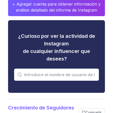
+ Agregar cuenta para obtener información y
análisis detallado del informe de Instagram
¿Curioso por ver la actividad de
Instagram
de cualquier influencer que
desees?
Crecimiento de Seguidores
Compartir