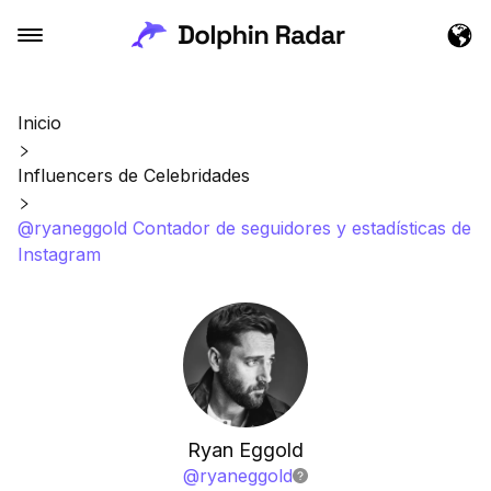
Inicio
Influencers de Celebridades
@ryaneggold Contador de seguidores y estadísticas de
Instagram
Ryan Eggold
@
ryaneggold