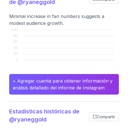
de @ryaneggold
Minimal increase in fan numbers suggests a
modest audience growth.
+ Agregar cuenta para obtener información y
análisis detallado del informe de Instagram
Estadísticas históricas de
Compartir
@ryaneggold