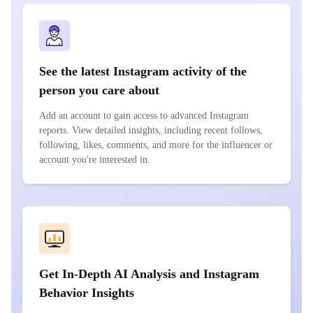
See the latest Instagram activity of the
person you care about
Add an account to gain access to advanced Instagram
reports. View detailed insights, including recent follows,
following, likes, comments, and more for the influencer or
account you're interested in.
Get In-Depth AI Analysis and Instagram
Behavior Insights