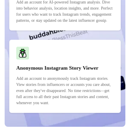
Add an account for AI-powered Instagram analysis. Dive
into behavior analysis, location insights, and more. Perfect
for users who want to track Instagram trends, engagement
patterns, or stay updated on the latest influencer gossip.
Anonymous Instagram Story Viewer
Add an account to anonymously track Instagram stories.
View stories from influencers or accounts you care about,
even after they've disappeared. No time restrictions—get
full access to all their past Instagram stories and content,
whenever you want.