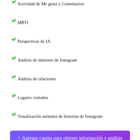
Actividad de Me gusta y Comentarios
MBTI
Perspectivas de IA
Análisis de intereses de Instagram
Análisis de relaciones
Lugares visitados
Visualización anónima de historias de Instagram
+ Agregar cuenta para obtener información y análisis