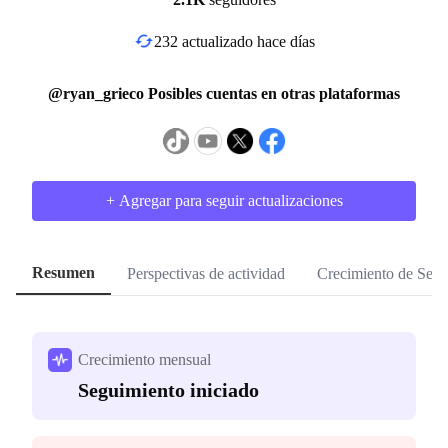
232 actualizado hace días
@ryan_grieco Posibles cuentas en otras plataformas
+ Agregar para seguir actualizaciones
Resumen
Perspectivas de actividad
Crecimiento de Segu
Crecimiento mensual
Seguimiento iniciado