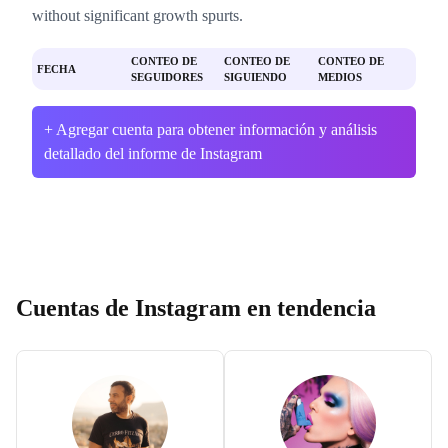
without significant growth spurts.
CONTEO DE
CONTEO DE
CONTEO DE
FECHA
SEGUIDORES
SIGUIENDO
MEDIOS
+ Agregar cuenta para obtener información y análisis
detallado del informe de Instagram
Cuentas de Instagram en tendencia