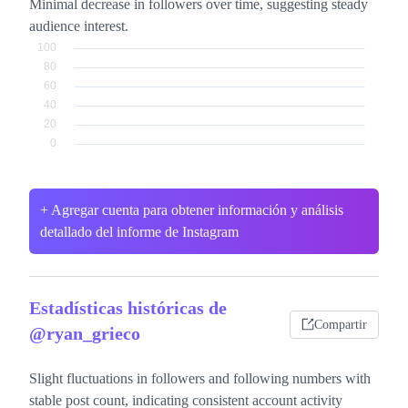
Minimal decrease in followers over time, suggesting steady
audience interest.
+ Agregar cuenta para obtener información y análisis
detallado del informe de Instagram
Estadísticas históricas de
Compartir
@ryan_grieco
Slight fluctuations in followers and following numbers with
stable post count, indicating consistent account activity