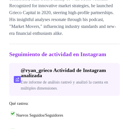
Recognized for innovative market strategies, he launched
Grieco Capital in 2020, steering high-profile partnerships.
His insightful analyses resonate through his podcast,
"Market Movers," influencing industry standards and new-
era financial enthusiasts alike.
Seguimiento de actividad en Instagram
@
ryan_grieco
Actividad de Instagram
analizada
Este informe de análisis rastreó y analizó la cuenta en
múltiples dimensiones.
Qué rastrea:
Nuevos Seguidos/Seguidores