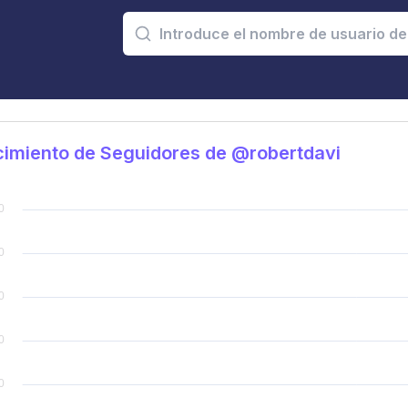
imiento de Seguidores de @robertdavi