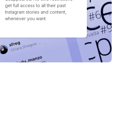
get full access to all their past
Instagram stories and content,
whenever you want.