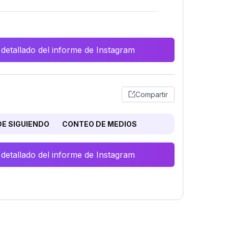
 detallado del informe de Instagram
Compartir
E SIGUIENDO
CONTEO DE MEDIOS
 detallado del informe de Instagram