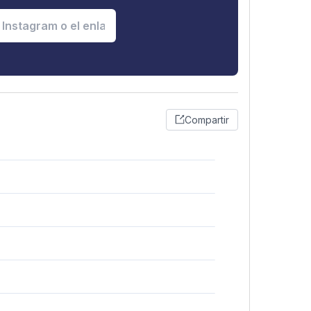
Compartir