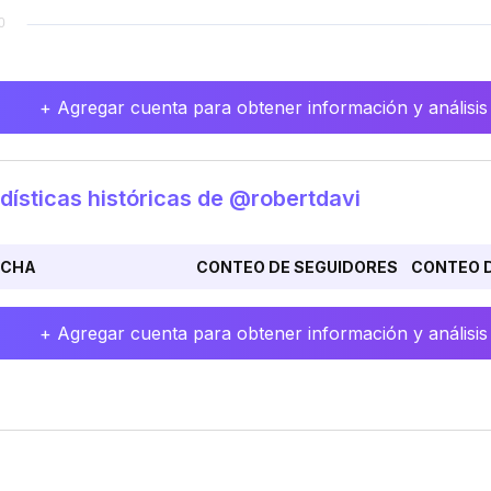
+ Agregar cuenta para obtener información y análisis
dísticas históricas de @robertdavi
ECHA
CONTEO DE SEGUIDORES
CONTEO D
+ Agregar cuenta para obtener información y análisis