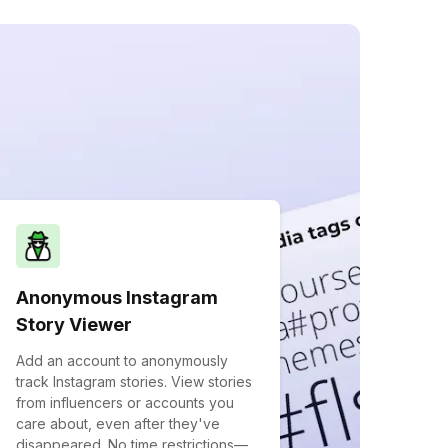
Anonymous Instagram
Story Viewer
Add an account to anonymously
track Instagram stories. View stories
from influencers or accounts you
care about, even after they've
disappeared. No time restrictions—