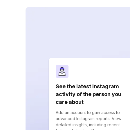
See the latest Instagram
activity of the person you
care about
Add an account to gain access to
advanced Instagram reports. View
detailed insights, including recent