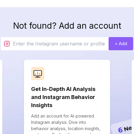
Not found? Add an account
+ Add
Get In-Depth AI Analysis
and Instagram Behavior
Insights
Add an account for AI-powered
Instagram analysis. Dive into
behavior analysis, location insights,