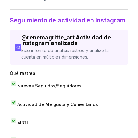
Seguimiento de actividad en Instagram
@
renemagritte_art
Actividad de
Instagram analizada
Este informe de análisis rastreó y analizó la
cuenta en múltiples dimensiones.
Qué rastrea:
Nuevos Seguidos/Seguidores
Actividad de Me gusta y Comentarios
MBTI