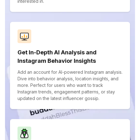
interested in.
Get In-Depth AI Analysis and
Instagram Behavior Insights
Add an account for AI-powered Instagram analysis.
Dive into behavior analysis, location insights, and
more. Perfect for users who want to track
Instagram trends, engagement patterns, or stay
updated on the latest influencer gossip.