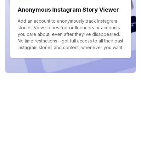
Anonymous Instagram Story Viewer
Add an account to anonymously track Instagram
stories. View stories from influencers or accounts
you care about, even after they've disappeared.
No time restrictions—get full access to all their past
Instagram stories and content, whenever you want.