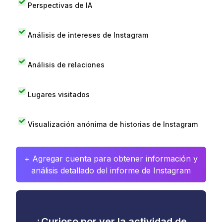
Perspectivas de IA
Análisis de intereses de Instagram
Análisis de relaciones
Lugares visitados
Visualización anónima de historias de Instagram
+ Agregar cuenta para obtener información y
análisis detallado del informe de Instagram
¿Curioso por ver la actividad de