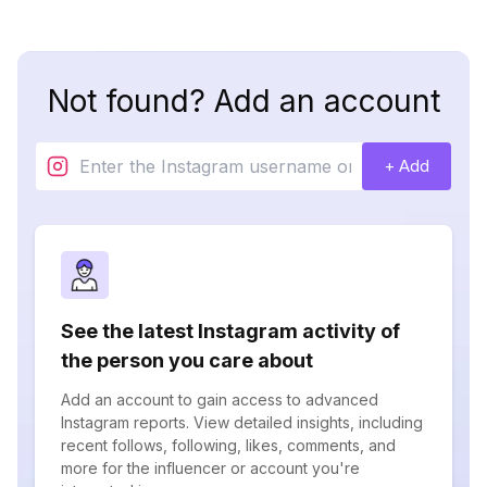
Not found? Add an account
+ Add
See the latest Instagram activity of
the person you care about
Add an account to gain access to advanced
Instagram reports. View detailed insights, including
recent follows, following, likes, comments, and
more for the influencer or account you're