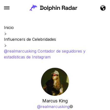
Inicio
Influencers de Celebridades
@realmarcusking Contador de seguidores y
estadísticas de Instagram
Marcus King
@
realmarcusking