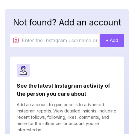
Not found? Add an account
+ Add
See the latest Instagram activity of
the person you care about
Add an account to gain access to advanced
Instagram reports. View detailed insights, including
recent follows, following, likes, comments, and
more for the influencer or account you're
interested in.