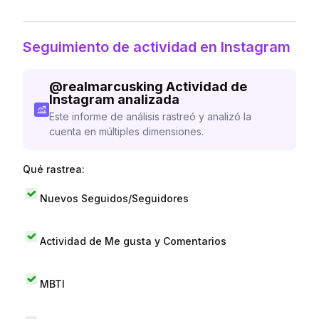
Seguimiento de actividad en Instagram
@
realmarcusking
Actividad de
Instagram analizada
Este informe de análisis rastreó y analizó la
cuenta en múltiples dimensiones.
Qué rastrea:
Nuevos Seguidos/Seguidores
Actividad de Me gusta y Comentarios
MBTI