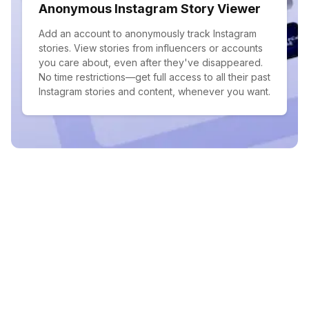
Anonymous Instagram Story Viewer
Add an account to anonymously track Instagram
stories. View stories from influencers or accounts
you care about, even after they've disappeared.
No time restrictions—get full access to all their past
Instagram stories and content, whenever you want.