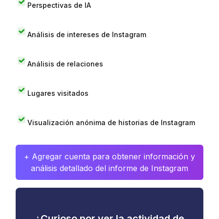
Perspectivas de IA
Análisis de intereses de Instagram
Análisis de relaciones
Lugares visitados
Visualización anónima de historias de Instagram
+ Agregar cuenta para obtener información y
análisis detallado del informe de Instagram
¿Curioso por ver la actividad de