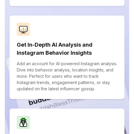
Get In-Depth AI Analysis and
Instagram Behavior Insights
Add an account for AI-powered Instagram analysis.
Dive into behavior analysis, location insights, and
more. Perfect for users who want to track
Instagram trends, engagement patterns, or stay
updated on the latest influencer gossip.