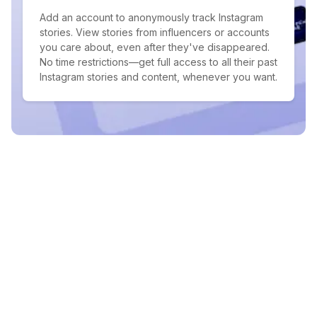
Add an account to anonymously track Instagram
stories. View stories from influencers or accounts
you care about, even after they've disappeared.
No time restrictions—get full access to all their past
Instagram stories and content, whenever you want.