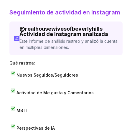
Seguimiento de actividad en Instagram
@
realhousewivesofbeverlyhills
Actividad de Instagram analizada
Este informe de análisis rastreó y analizó la cuenta
en múltiples dimensiones.
Qué rastrea:
Nuevos Seguidos/Seguidores
Actividad de Me gusta y Comentarios
MBTI
Perspectivas de IA