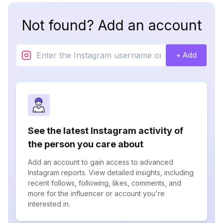
Not found? Add an account
+ Add
See the latest Instagram activity of
the person you care about
Add an account to gain access to advanced
Instagram reports. View detailed insights, including
recent follows, following, likes, comments, and
more for the influencer or account you're
interested in.