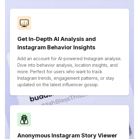
Get In-Depth AI Analysis and
Instagram Behavior Insights
Add an account for AI-powered Instagram analysis.
Dive into behavior analysis, location insights, and
more. Perfect for users who want to track
Instagram trends, engagement patterns, or stay
updated on the latest influencer gossip.
Anonymous Instagram Story Viewer