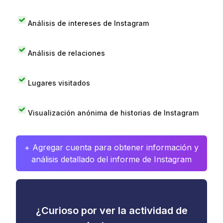
Análisis de intereses de Instagram
Análisis de relaciones
Lugares visitados
Visualización anónima de historias de Instagram
+ Agregar cuenta para obtener información y
análisis detallado del informe de Instagram
¿Curioso por ver la actividad de