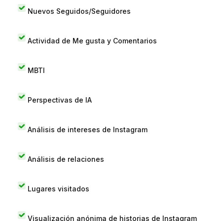
Nuevos Seguidos/Seguidores
Actividad de Me gusta y Comentarios
MBTI
Perspectivas de IA
Análisis de intereses de Instagram
Análisis de relaciones
Lugares visitados
Visualización anónima de historias de Instagram