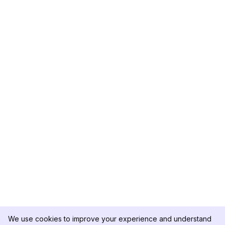
We use cookies to improve your experience and understand