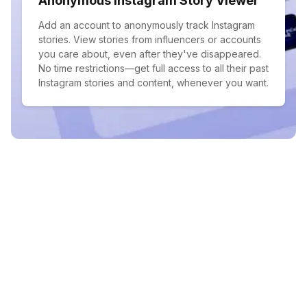
Anonymous Instagram Story Viewer
Add an account to anonymously track Instagram
stories. View stories from influencers or accounts
you care about, even after they've disappeared.
No time restrictions—get full access to all their past
Instagram stories and content, whenever you want.