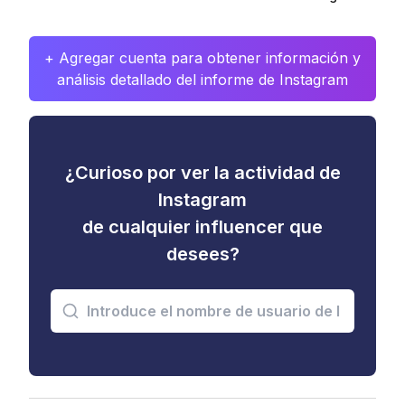
+ Agregar cuenta para obtener información y
análisis detallado del informe de Instagram
¿Curioso por ver la actividad de
Instagram
de cualquier influencer que
desees?