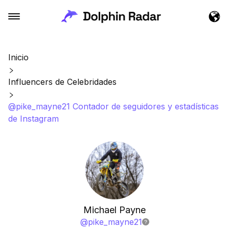
Inicio
Influencers de Celebridades
@pike_mayne21 Contador de seguidores y estadísticas
de Instagram
Michael Payne
@
pike_mayne21