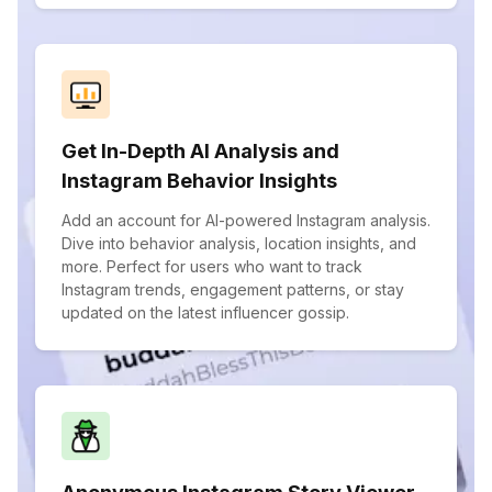
Get In-Depth AI Analysis and
Instagram Behavior Insights
Add an account for AI-powered Instagram analysis.
Dive into behavior analysis, location insights, and
more. Perfect for users who want to track
Instagram trends, engagement patterns, or stay
updated on the latest influencer gossip.