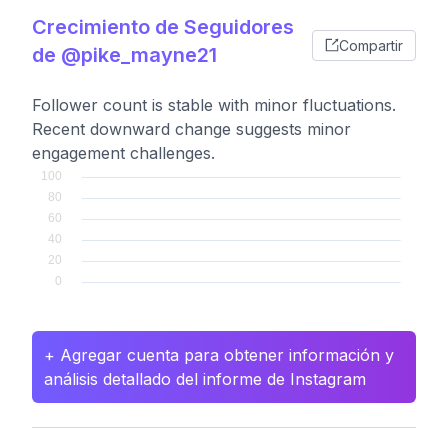
Crecimiento de Seguidores
Compartir
de @pike_mayne21
Follower count is stable with minor fluctuations.
Recent downward change suggests minor
engagement challenges.
+ Agregar cuenta para obtener información y
análisis detallado del informe de Instagram