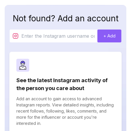
Not found? Add an account
+ Add
See the latest Instagram activity of
the person you care about
Add an account to gain access to advanced
Instagram reports. View detailed insights, including
recent follows, following, likes, comments, and
more for the influencer or account you're
interested in.