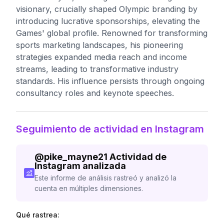
visionary, crucially shaped Olympic branding by
introducing lucrative sponsorships, elevating the
Games' global profile. Renowned for transforming
sports marketing landscapes, his pioneering
strategies expanded media reach and income
streams, leading to transformative industry
standards. His influence persists through ongoing
consultancy roles and keynote speeches.
Seguimiento de actividad en Instagram
@
pike_mayne21
Actividad de
Instagram analizada
Este informe de análisis rastreó y analizó la
cuenta en múltiples dimensiones.
Qué rastrea: