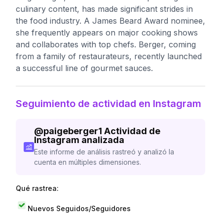
culinary content, has made significant strides in
the food industry. A James Beard Award nominee,
she frequently appears on major cooking shows
and collaborates with top chefs. Berger, coming
from a family of restaurateurs, recently launched
a successful line of gourmet sauces.
Seguimiento de actividad en Instagram
@
paigeberger1
Actividad de
Instagram analizada
Este informe de análisis rastreó y analizó la
cuenta en múltiples dimensiones.
Qué rastrea:
Nuevos Seguidos/Seguidores