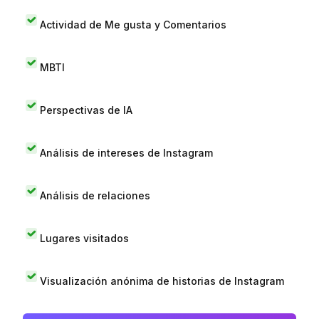
Actividad de Me gusta y Comentarios
MBTI
Perspectivas de IA
Análisis de intereses de Instagram
Análisis de relaciones
Lugares visitados
Visualización anónima de historias de Instagram