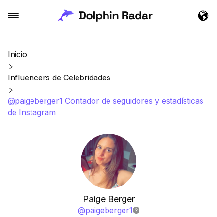
Inicio
Influencers de Celebridades
@paigeberger1 Contador de seguidores y estadísticas
de Instagram
Paige Berger
@
paigeberger1