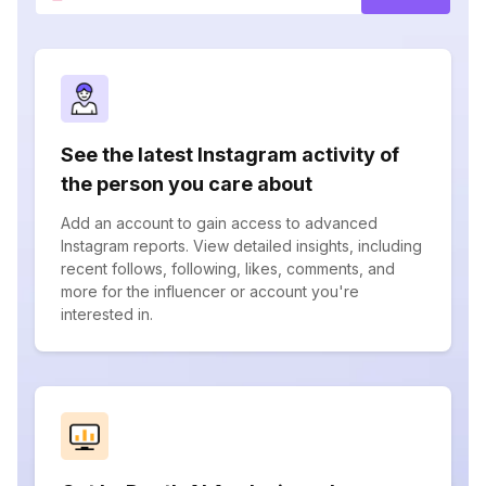
See the latest Instagram activity of
the person you care about
Add an account to gain access to advanced
Instagram reports. View detailed insights, including
recent follows, following, likes, comments, and
more for the influencer or account you're
interested in.