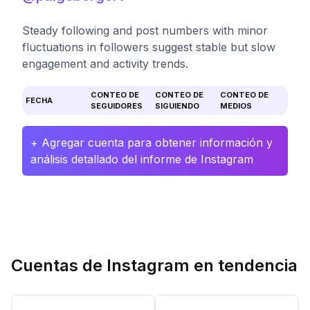
Steady following and post numbers with minor
fluctuations in followers suggest stable but slow
engagement and activity trends.
CONTEO DE
CONTEO DE
CONTEO DE
FECHA
SEGUIDORES
SIGUIENDO
MEDIOS
+ Agregar cuenta para obtener información y
análisis detallado del informe de Instagram
Cuentas de Instagram en tendencia