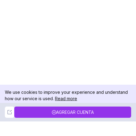
We use cookies to improve your experience and understand
how our service is used.
Read more
Not Now
Accept
AGREGAR CUENTA