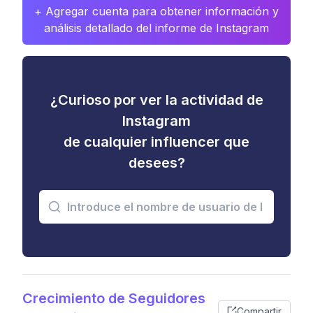
+ Agregar cuenta para obtener información y
análisis detallado del informe de Instagram
¿Curioso por ver la actividad de
Instagram
de cualquier influencer que
desees?
Crecimiento de Seguidores
Compartir