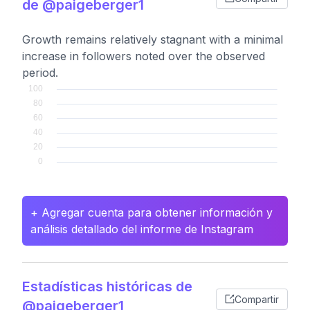
de @paigeberger1
Growth remains relatively stagnant with a minimal
increase in followers noted over the observed
period.
+ Agregar cuenta para obtener información y
análisis detallado del informe de Instagram
Estadísticas históricas de
Compartir
@paigeberger1