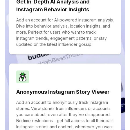
Get In-Depth AI Analysis and
Instagram Behavior Insights
Add an account for AI-powered Instagram analysis.
Dive into behavior analysis, location insights, and
more. Perfect for users who want to track
Instagram trends, engagement patterns, or stay
updated on the latest influencer gossip.
Anonymous Instagram Story Viewer
Add an account to anonymously track Instagram
stories. View stories from influencers or accounts
you care about, even after they've disappeared.
No time restrictions—get full access to all their past
Instagram stories and content, whenever you want.