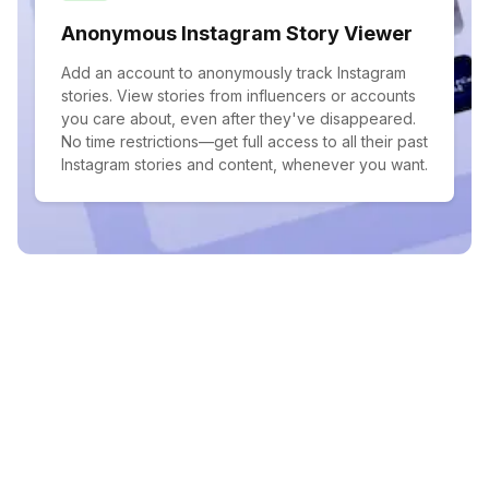
Anonymous Instagram Story Viewer
Add an account to anonymously track Instagram
stories. View stories from influencers or accounts
you care about, even after they've disappeared.
No time restrictions—get full access to all their past
Instagram stories and content, whenever you want.