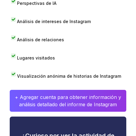
Perspectivas de IA
Análisis de intereses de Instagram
Análisis de relaciones
Lugares visitados
Visualización anónima de historias de Instagram
+ Agregar cuenta para obtener información y
análisis detallado del informe de Instagram
¿Curioso por ver la actividad de