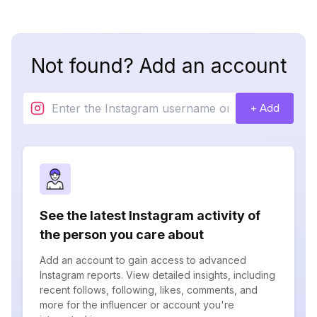
Not found? Add an account
+ Add
See the latest Instagram activity of
the person you care about
Add an account to gain access to advanced
Instagram reports. View detailed insights, including
recent follows, following, likes, comments, and
more for the influencer or account you're