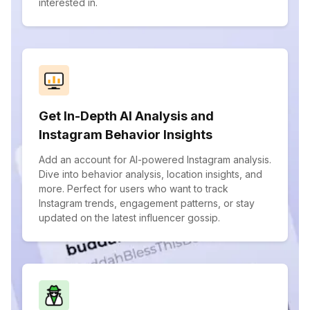
interested in.
Get In-Depth AI Analysis and
Instagram Behavior Insights
Add an account for AI-powered Instagram analysis.
Dive into behavior analysis, location insights, and
more. Perfect for users who want to track
Instagram trends, engagement patterns, or stay
updated on the latest influencer gossip.