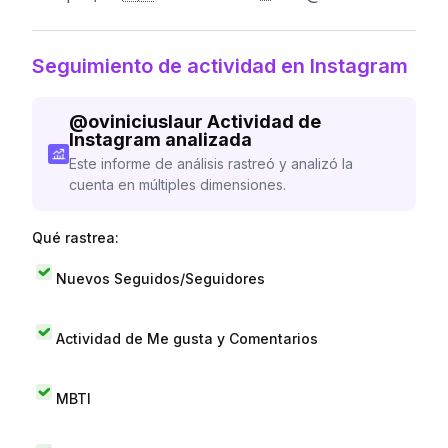
Seguimiento de actividad en Instagram
@
oviniciuslaur
Actividad de
Instagram analizada
Este informe de análisis rastreó y analizó la
cuenta en múltiples dimensiones.
Qué rastrea:
Nuevos Seguidos/Seguidores
Actividad de Me gusta y Comentarios
MBTI