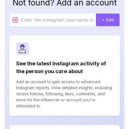
Not found? Add an account
+ Add
See the latest Instagram activity of
the person you care about
Add an account to gain access to advanced
Instagram reports. View detailed insights, including
recent follows, following, likes, comments, and
more for the influencer or account you're
interested in.