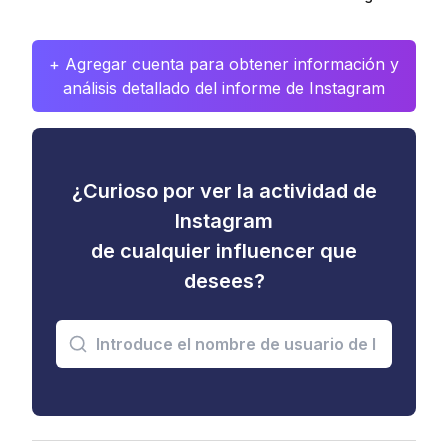
+ Agregar cuenta para obtener información y
análisis detallado del informe de Instagram
¿Curioso por ver la actividad de
Instagram
de cualquier influencer que
desees?