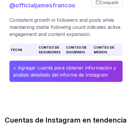
Compartir
@officialjamesfrancoo
Consistent growth in followers and posts while
maintaining stable following count indicates active
engagement and content expansion.
CONTEO DE
CONTEO DE
CONTEO DE
FECHA
SEGUIDORES
SIGUIENDO
MEDIOS
+ Agregar cuenta para obtener información y
análisis detallado del informe de Instagram
Cuentas de Instagram en tendencia