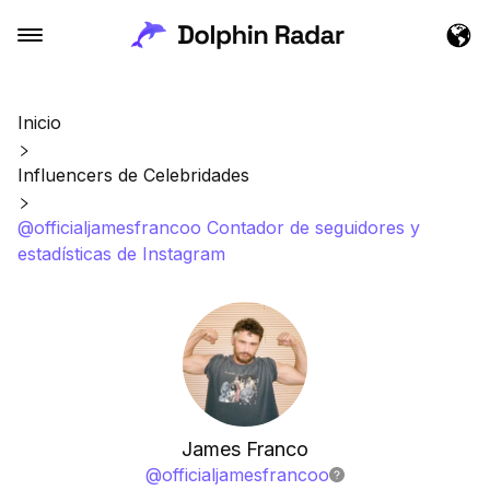
Inicio
Influencers de Celebridades
@officialjamesfrancoo Contador de seguidores y
estadísticas de Instagram
James Franco
@
officialjamesfrancoo