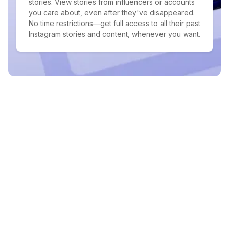
stories. View stories from influencers or accounts
you care about, even after they've disappeared.
No time restrictions—get full access to all their past
Instagram stories and content, whenever you want.