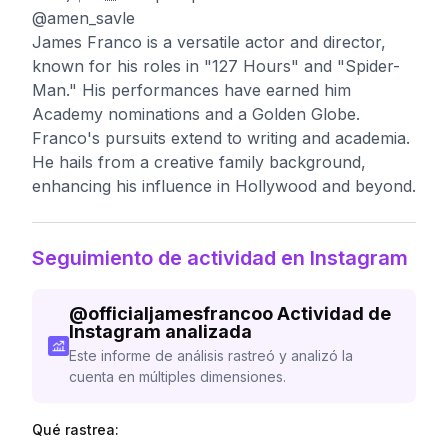
@amen_savle
James Franco is a versatile actor and director,
known for his roles in "127 Hours" and "Spider-
Man." His performances have earned him
Academy nominations and a Golden Globe.
Franco's pursuits extend to writing and academia.
He hails from a creative family background,
enhancing his influence in Hollywood and beyond.
Seguimiento de actividad en Instagram
@
officialjamesfrancoo
Actividad de
Instagram analizada
Este informe de análisis rastreó y analizó la
cuenta en múltiples dimensiones.
Qué rastrea: