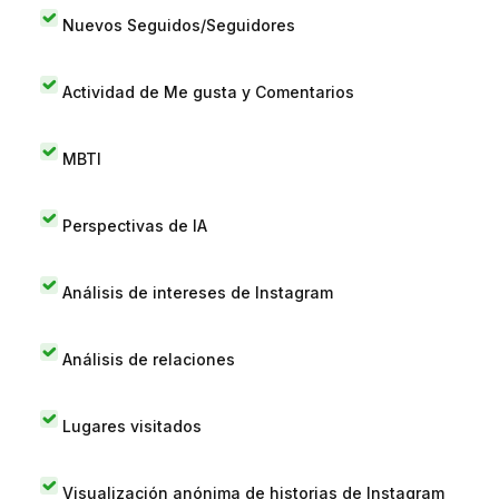
Nuevos Seguidos/Seguidores
Actividad de Me gusta y Comentarios
MBTI
Perspectivas de IA
Análisis de intereses de Instagram
Análisis de relaciones
Lugares visitados
Visualización anónima de historias de Instagram