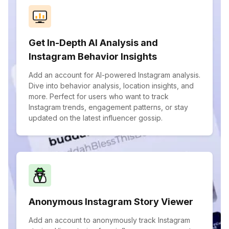
Get In-Depth AI Analysis and
Instagram Behavior Insights
Add an account for AI-powered Instagram analysis.
Dive into behavior analysis, location insights, and
more. Perfect for users who want to track
Instagram trends, engagement patterns, or stay
updated on the latest influencer gossip.
Anonymous Instagram Story Viewer
Add an account to anonymously track Instagram