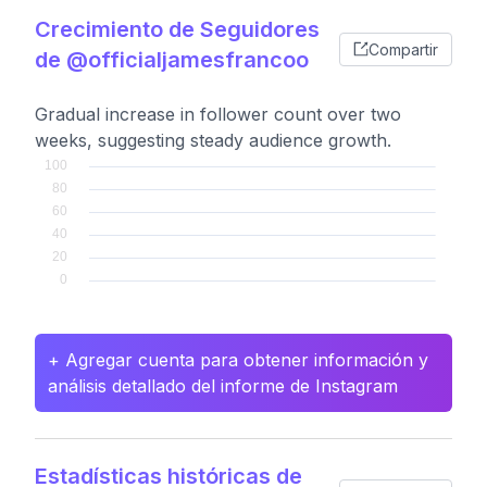
Crecimiento de Seguidores
Compartir
de @officialjamesfrancoo
Gradual increase in follower count over two
weeks, suggesting steady audience growth.
+ Agregar cuenta para obtener información y
análisis detallado del informe de Instagram
Estadísticas históricas de