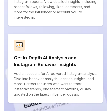
Instagram reports. View detailed insights, including
recent follows, following, likes, comments, and
more for the influencer or account you're
interested in.
Get In-Depth AI Analysis and
Instagram Behavior Insights
Add an account for AI-powered Instagram analysis.
Dive into behavior analysis, location insights, and
more. Perfect for users who want to track
Instagram trends, engagement patterns, or stay
updated on the latest influencer gossip.