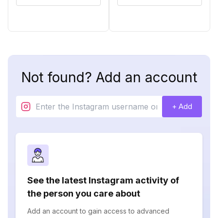
Not found? Add an account
+ Add
See the latest Instagram activity of
the person you care about
Add an account to gain access to advanced