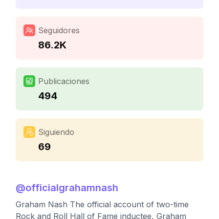
Seguidores
86.2K
Publicaciones
494
Siguiendo
69
@
officialgrahamnash
Graham Nash The official account of two-time
Rock and Roll Hall of Fame inductee, Graham