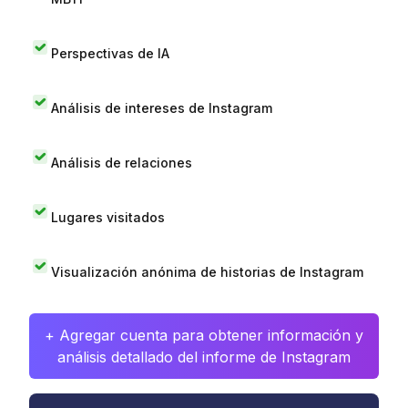
Perspectivas de IA
Análisis de intereses de Instagram
Análisis de relaciones
Lugares visitados
Visualización anónima de historias de Instagram
+ Agregar cuenta para obtener información y
análisis detallado del informe de Instagram