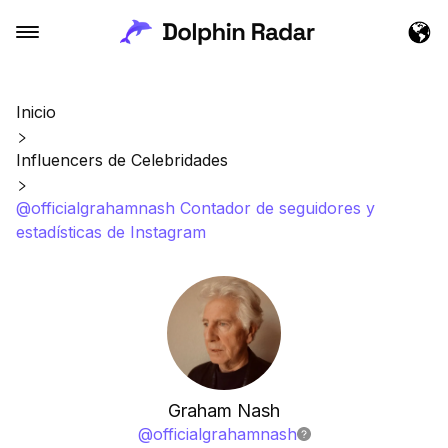
Inicio
Influencers de Celebridades
@officialgrahamnash Contador de seguidores y
estadísticas de Instagram
Graham Nash
@
officialgrahamnash