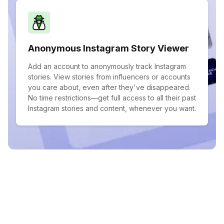
Anonymous Instagram Story Viewer
Add an account to anonymously track Instagram
stories. View stories from influencers or accounts
you care about, even after they've disappeared.
No time restrictions—get full access to all their past
Instagram stories and content, whenever you want.