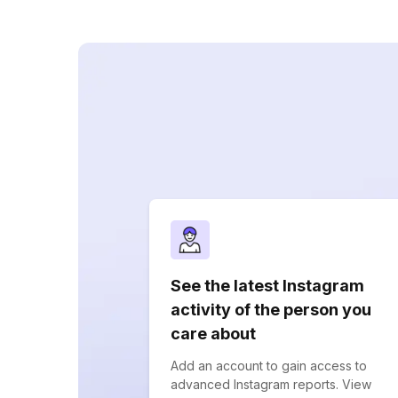
See the latest Instagram
activity of the person you
care about
Add an account to gain access to
advanced Instagram reports. View