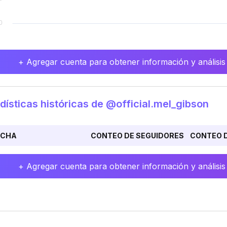
+ Agregar cuenta para obtener información y análisis
dísticas históricas de @official.mel_gibson
ECHA
CONTEO DE SEGUIDORES
CONTEO D
+ Agregar cuenta para obtener información y análisis