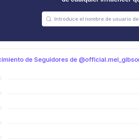
imiento de Seguidores de @official.mel_gibso