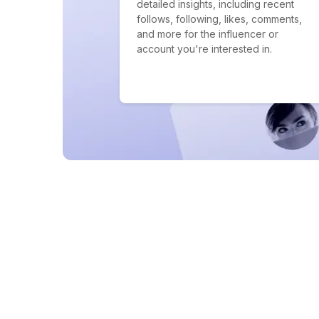
detailed insights, including recent
follows, following, likes, comments,
and more for the influencer or
account you're interested in.