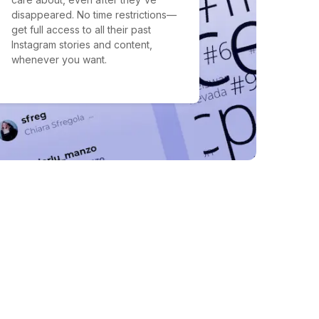
disappeared. No time restrictions—
get full access to all their past
Instagram stories and content,
whenever you want.