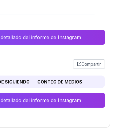
 detallado del informe de Instagram
Compartir
E SIGUIENDO
CONTEO DE MEDIOS
 detallado del informe de Instagram