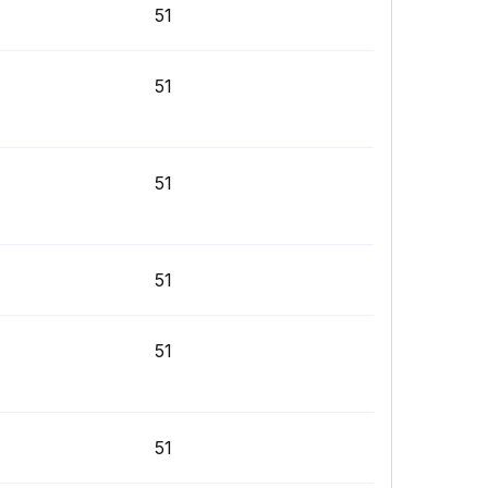
51
51
51
51
51
51