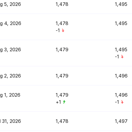
g 5, 2026
1,478
1,495
g 4, 2026
1,478
1,495
-1
g 3, 2026
1,479
1,495
-1
g 2, 2026
1,479
1,496
g 1, 2026
1,479
1,496
+1
-1
l 31, 2026
1,478
1,497