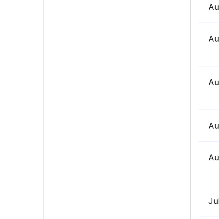
Au
Au
Au
Au
Au
Ju