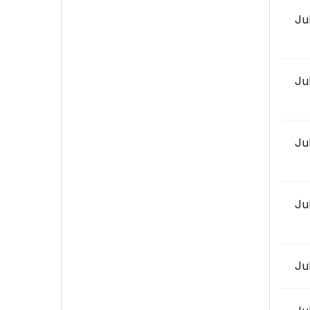
Ju
Ju
Ju
Ju
Ju