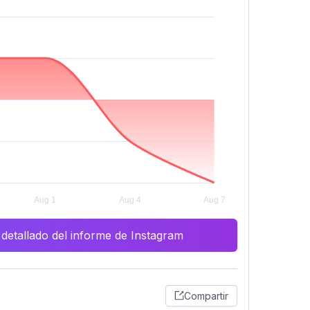
 detallado del informe de Instagram
Compartir