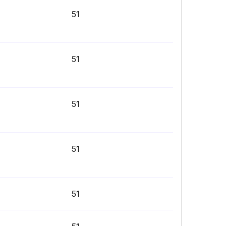
51
51
51
51
51