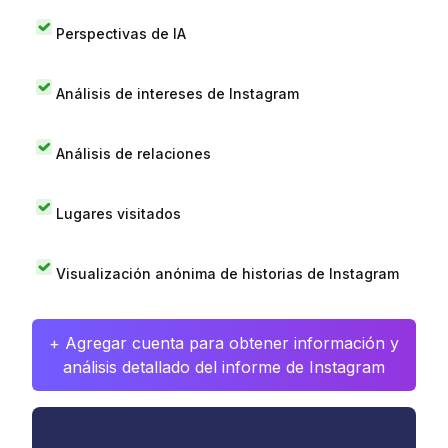
Perspectivas de IA
Análisis de intereses de Instagram
Análisis de relaciones
Lugares visitados
Visualización anónima de historias de Instagram
+ Agregar cuenta para obtener información y
análisis detallado del informe de Instagram