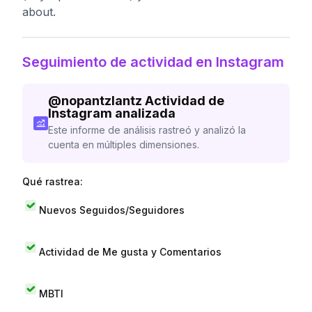
about.
Seguimiento de actividad en Instagram
@
nopantzlantz
Actividad de
Instagram analizada
Este informe de análisis rastreó y analizó la
cuenta en múltiples dimensiones.
Qué rastrea:
Nuevos Seguidos/Seguidores
Actividad de Me gusta y Comentarios
MBTI