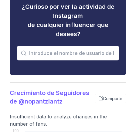
¿Curioso por ver la actividad de
Instagram
de cualquier influencer que
desees?
Crecimiento de Seguidores
Compartir
de @nopantzlantz
Insufficient data to analyze changes in the
number of fans.