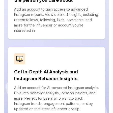
the person you care about
Add an account to gain access to advanced
Instagram reports. View detailed insights, including
recent follows, following, likes, comments, and
more for the influencer or account you're
interested in.
Get In-Depth AI Analysis and
Instagram Behavior Insights
Add an account for AI-powered Instagram analysis.
Dive into behavior analysis, location insights, and
more. Perfect for users who want to track
Instagram trends, engagement patterns, or stay
updated on the latest influencer gossip.