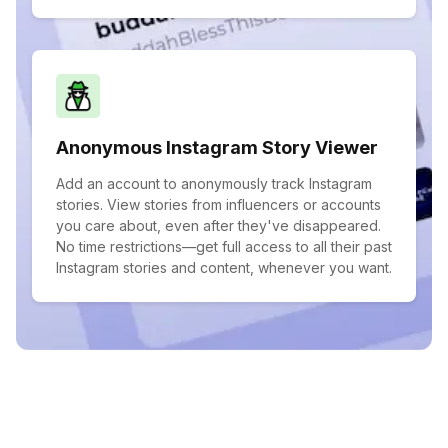
Anonymous Instagram Story Viewer
Add an account to anonymously track Instagram
stories. View stories from influencers or accounts
you care about, even after they've disappeared.
No time restrictions—get full access to all their past
Instagram stories and content, whenever you want.