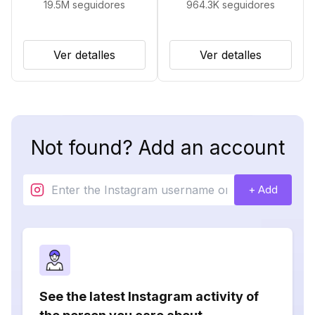
19.5M
seguidores
964.3K
seguidores
Ver detalles
Ver detalles
Not found? Add an account
+ Add
See the latest Instagram activity of