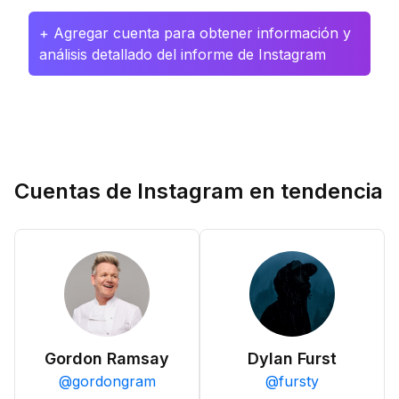
+ Agregar cuenta para obtener información y
análisis detallado del informe de Instagram
Cuentas de Instagram en tendencia
Gordon Ramsay
Dylan Furst
@
gordongram
@
fursty