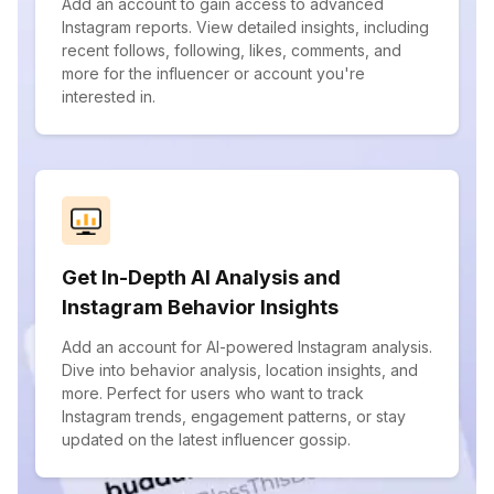
Add an account to gain access to advanced
Instagram reports. View detailed insights, including
recent follows, following, likes, comments, and
more for the influencer or account you're
interested in.
Get In-Depth AI Analysis and
Instagram Behavior Insights
Add an account for AI-powered Instagram analysis.
Dive into behavior analysis, location insights, and
more. Perfect for users who want to track
Instagram trends, engagement patterns, or stay
updated on the latest influencer gossip.