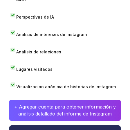
Perspectivas de IA
Análisis de intereses de Instagram
Análisis de relaciones
Lugares visitados
Visualización anónima de historias de Instagram
+ Agregar cuenta para obtener información y
análisis detallado del informe de Instagram