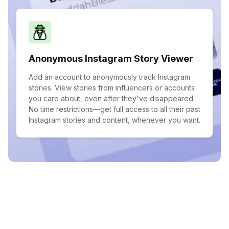
Anonymous Instagram Story Viewer
Add an account to anonymously track Instagram
stories. View stories from influencers or accounts
you care about, even after they've disappeared.
No time restrictions—get full access to all their past
Instagram stories and content, whenever you want.