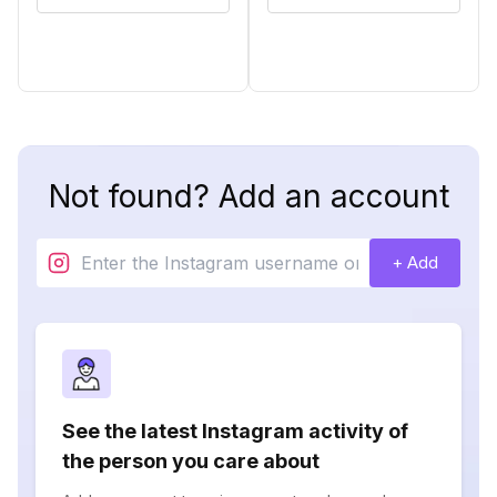
Not found? Add an account
+ Add
See the latest Instagram activity of
the person you care about