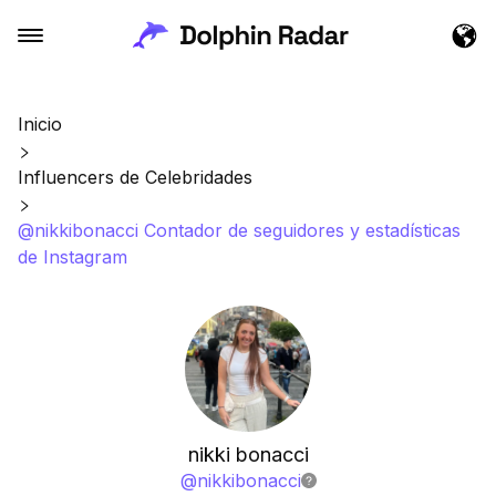
Inicio
Influencers de Celebridades
@nikkibonacci Contador de seguidores y estadísticas
de Instagram
nikki bonacci
@
nikkibonacci