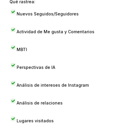
Qué rastrea:
Nuevos Seguidos/Seguidores
Actividad de Me gusta y Comentarios
MBTI
Perspectivas de IA
Análisis de intereses de Instagram
Análisis de relaciones
Lugares visitados