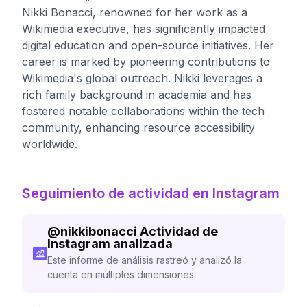
Nikki Bonacci, renowned for her work as a
Wikimedia executive, has significantly impacted
digital education and open-source initiatives. Her
career is marked by pioneering contributions to
Wikimedia's global outreach. Nikki leverages a
rich family background in academia and has
fostered notable collaborations within the tech
community, enhancing resource accessibility
worldwide.
Seguimiento de actividad en Instagram
@
nikkibonacci
Actividad de
Instagram analizada
Este informe de análisis rastreó y analizó la
cuenta en múltiples dimensiones.