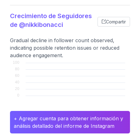
Crecimiento de Seguidores
Compartir
de @nikkibonacci
Gradual decline in follower count observed,
indicating possible retention issues or reduced
audience engagement.
+ Agregar cuenta para obtener información y
análisis detallado del informe de Instagram