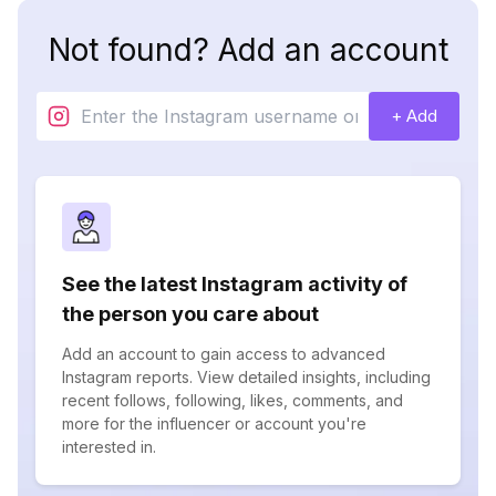
Not found? Add an account
+ Add
See the latest Instagram activity of
the person you care about
Add an account to gain access to advanced
Instagram reports. View detailed insights, including
recent follows, following, likes, comments, and
more for the influencer or account you're
interested in.