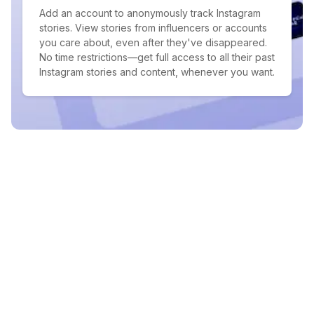
Add an account to anonymously track Instagram
stories. View stories from influencers or accounts
you care about, even after they've disappeared.
No time restrictions—get full access to all their past
Instagram stories and content, whenever you want.