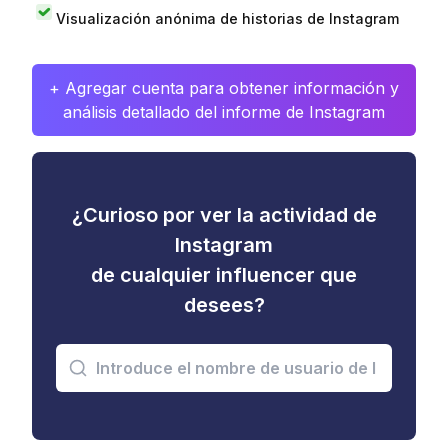
Visualización anónima de historias de Instagram
+ Agregar cuenta para obtener información y
análisis detallado del informe de Instagram
¿Curioso por ver la actividad de
Instagram
de cualquier influencer que
desees?