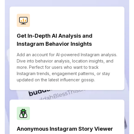
Get In-Depth AI Analysis and
Instagram Behavior Insights
Add an account for AI-powered Instagram analysis.
Dive into behavior analysis, location insights, and
more. Perfect for users who want to track
Instagram trends, engagement patterns, or stay
updated on the latest influencer gossip.
Anonymous Instagram Story Viewer