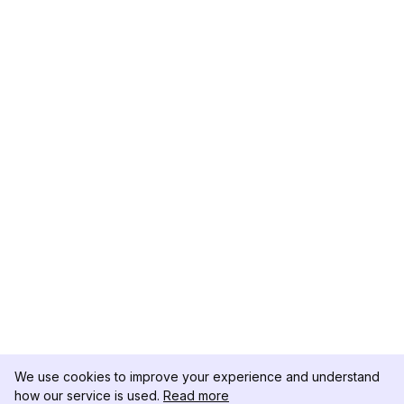
We use cookies to improve your experience and understand
how our service is used.
Read more