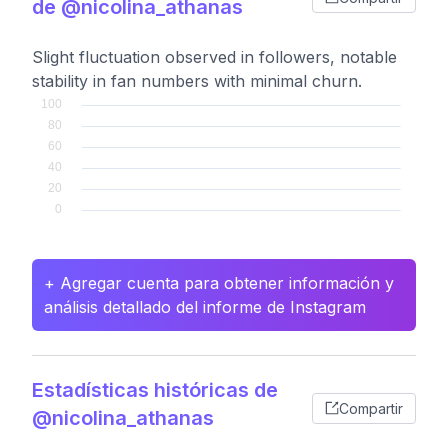
de @nicolina_athanas
Slight fluctuation observed in followers, notable
stability in fan numbers with minimal churn.
+ Agregar cuenta para obtener información y
análisis detallado del informe de Instagram
Estadísticas históricas de
Compartir
@nicolina_athanas