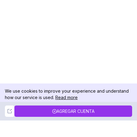
We use cookies to improve your experience and understand
how our service is used.
Read more
Not Now
Accept
AGREGAR CUENTA