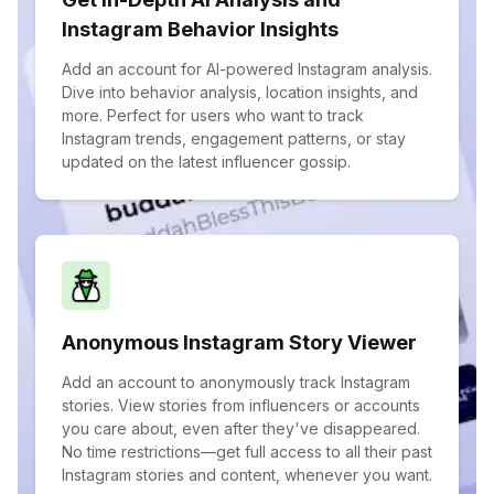
Instagram Behavior Insights
Add an account for AI-powered Instagram analysis.
Dive into behavior analysis, location insights, and
more. Perfect for users who want to track
Instagram trends, engagement patterns, or stay
updated on the latest influencer gossip.
Anonymous Instagram Story Viewer
Add an account to anonymously track Instagram
stories. View stories from influencers or accounts
you care about, even after they've disappeared.
No time restrictions—get full access to all their past
Instagram stories and content, whenever you want.