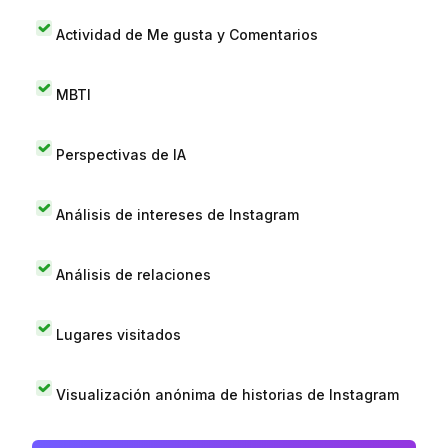
Actividad de Me gusta y Comentarios
MBTI
Perspectivas de IA
Análisis de intereses de Instagram
Análisis de relaciones
Lugares visitados
Visualización anónima de historias de Instagram