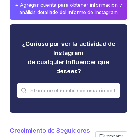
+ Agregar cuenta para obtener información y
análisis detallado del informe de Instagram
¿Curioso por ver la actividad de
Instagram
de cualquier influencer que
desees?
Crecimiento de Seguidores
Compartir