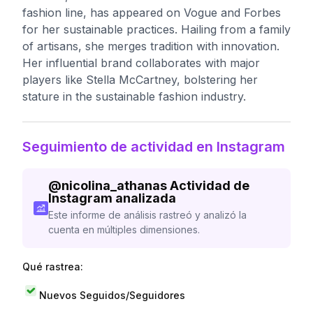
fashion line, has appeared on Vogue and Forbes
for her sustainable practices. Hailing from a family
of artisans, she merges tradition with innovation.
Her influential brand collaborates with major
players like Stella McCartney, bolstering her
stature in the sustainable fashion industry.
Seguimiento de actividad en Instagram
@
nicolina_athanas
Actividad de
Instagram analizada
Este informe de análisis rastreó y analizó la
cuenta en múltiples dimensiones.
Qué rastrea:
Nuevos Seguidos/Seguidores