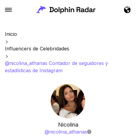
Inicio
Influencers de Celebridades
@nicolina_athanas Contador de seguidores y
estadísticas de Instagram
Nicolina
@
nicolina_athanas