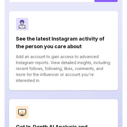
See the latest Instagram activity of
the person you care about
Add an account to gain access to advanced
Instagram reports. View detailed insights, including
recent follows, following, likes, comments, and
more for the influencer or account you're
interested in.
Get In-Depth AI Analysis and