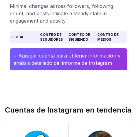
Minimal changes across followers, following
count, and posts indicate a steady state in
engagement and activity.
CONTEO DE
CONTEO DE
CONTEO DE
FECHA
SEGUIDORES
SIGUIENDO
MEDIOS
+ Agregar cuenta para obtener información y
análisis detallado del informe de Instagram
Cuentas de Instagram en tendencia