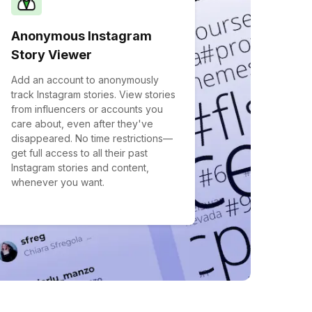
Anonymous Instagram
Story Viewer
Add an account to anonymously
track Instagram stories. View stories
from influencers or accounts you
care about, even after they've
disappeared. No time restrictions—
get full access to all their past
Instagram stories and content,
whenever you want.