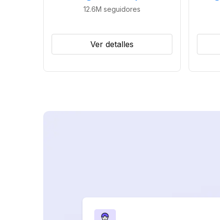
12.6M
seguidores
Ver detalles