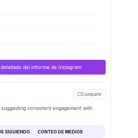
 detallado del informe de Instagram
Compartir
, suggesting consistent engagement with
E SIGUIENDO
CONTEO DE MEDIOS