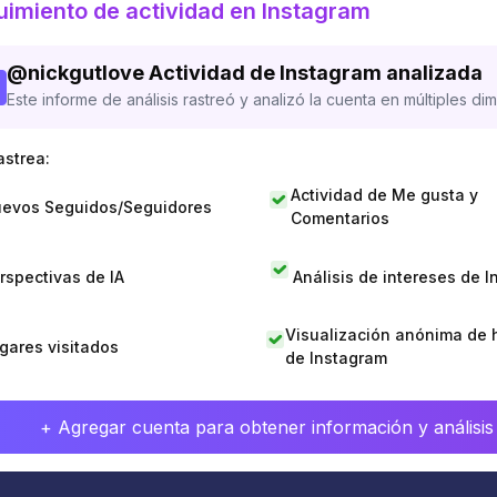
imiento de actividad en Instagram
@
nickgutlove
Actividad de Instagram analizada
Este informe de análisis rastreó y analizó la cuenta en múltiples di
astrea:
Actividad de Me gusta y
evos Seguidos/Seguidores
Comentarios
rspectivas de IA
Análisis de intereses de 
Visualización anónima de h
gares visitados
de Instagram
+ Agregar cuenta para obtener información y análisis