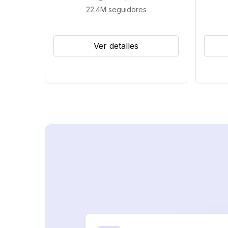
22.4M
seguidores
Ver detalles