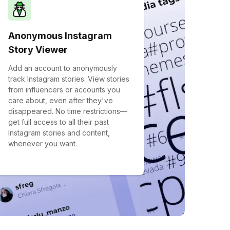
Anonymous Instagram
Story Viewer
Add an account to anonymously
track Instagram stories. View stories
from influencers or accounts you
care about, even after they've
disappeared. No time restrictions—
get full access to all their past
Instagram stories and content,
whenever you want.