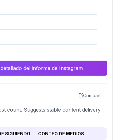
 detallado del informe de Instagram
Compartir
ost count. Suggests stable content delivery
E SIGUIENDO
CONTEO DE MEDIOS