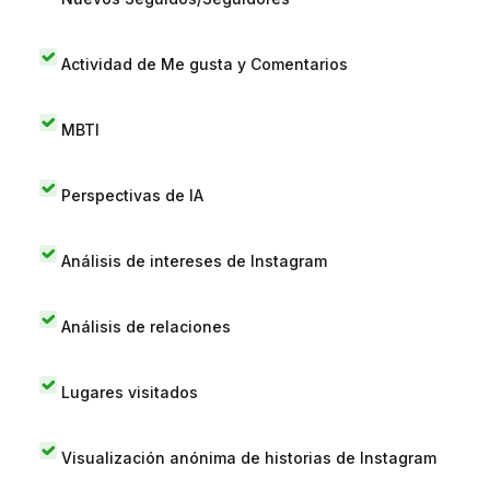
Actividad de Me gusta y Comentarios
MBTI
Perspectivas de IA
Análisis de intereses de Instagram
Análisis de relaciones
Lugares visitados
Visualización anónima de historias de Instagram