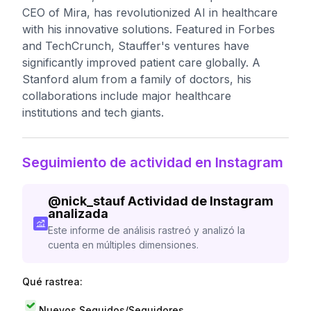
CEO of Mira, has revolutionized AI in healthcare
with his innovative solutions. Featured in Forbes
and TechCrunch, Stauffer's ventures have
significantly improved patient care globally. A
Stanford alum from a family of doctors, his
collaborations include major healthcare
institutions and tech giants.
Seguimiento de actividad en Instagram
@
nick_stauf
Actividad de Instagram
analizada
Este informe de análisis rastreó y analizó la
cuenta en múltiples dimensiones.
Qué rastrea:
Nuevos Seguidos/Seguidores