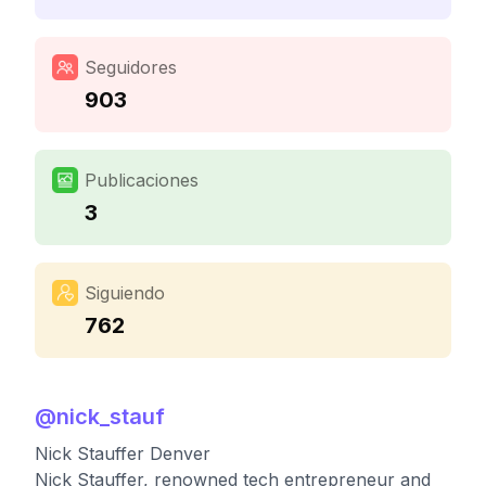
Seguidores
903
Publicaciones
3
Siguiendo
762
@
nick_stauf
Nick Stauffer Denver
Nick Stauffer, renowned tech entrepreneur and