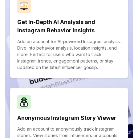
Get In-Depth AI Analysis and
Instagram Behavior Insights
Add an account for AI-powered Instagram analysis.
Dive into behavior analysis, location insights, and
more. Perfect for users who want to track
Instagram trends, engagement patterns, or stay
updated on the latest influencer gossip.
Anonymous Instagram Story Viewer
Add an account to anonymously track Instagram
stories. View stories from influencers or accounts