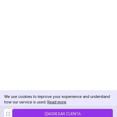
We use cookies to improve your experience and understand
how our service is used.
Read more
Not Now
Accept
AGREGAR CUENTA