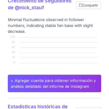
Crecimiento de Seguidores
Compartir
de @nick_stauf
Minimal fluctuations observed in follower
numbers, indicating stable fan base with slight
decrease.
+ Agregar cuenta para obtener información y
análisis detallado del informe de Instagram
Estadísticas históricas de