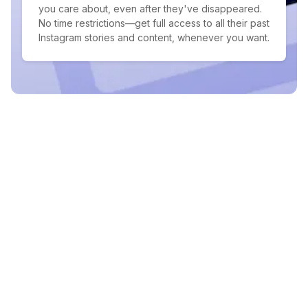
you care about, even after they've disappeared.
No time restrictions—get full access to all their past
Instagram stories and content, whenever you want.