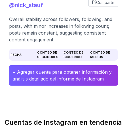
Compartir
@nick_stauf
Overall stability across followers, following, and
posts, with minor increases in following count;
posts remain constant, suggesting consistent
content engagement.
CONTEO DE
CONTEO DE
CONTEO DE
FECHA
SEGUIDORES
SIGUIENDO
MEDIOS
+ Agregar cuenta para obtener información y
análisis detallado del informe de Instagram
Cuentas de Instagram en tendencia