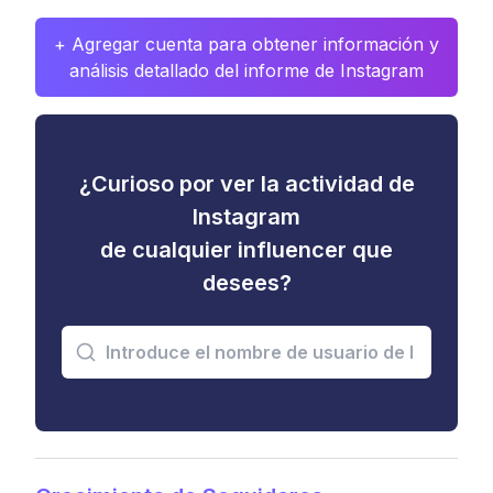
+ Agregar cuenta para obtener información y
análisis detallado del informe de Instagram
¿Curioso por ver la actividad de
Instagram
de cualquier influencer que
desees?