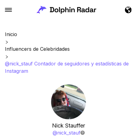
Inicio
Influencers de Celebridades
@nick_stauf Contador de seguidores y estadísticas de
Instagram
Nick Stauffer
@
nick_stauf