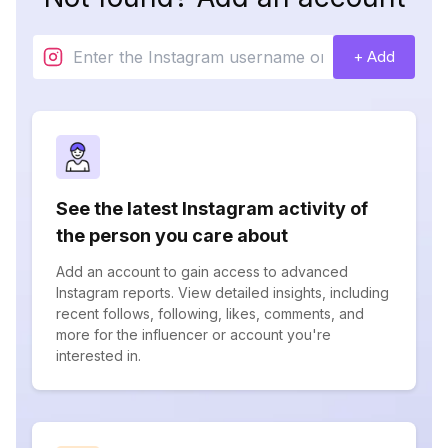
+ Add
See the latest Instagram activity of
the person you care about
Add an account to gain access to advanced
Instagram reports. View detailed insights, including
recent follows, following, likes, comments, and
more for the influencer or account you're
interested in.