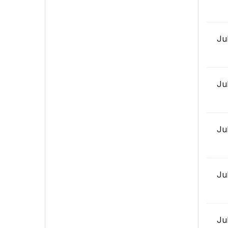
Ju
Ju
Ju
Ju
Ju