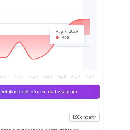
Aug 7, 2026
400
 detallado del informe de Instagram
Compartir