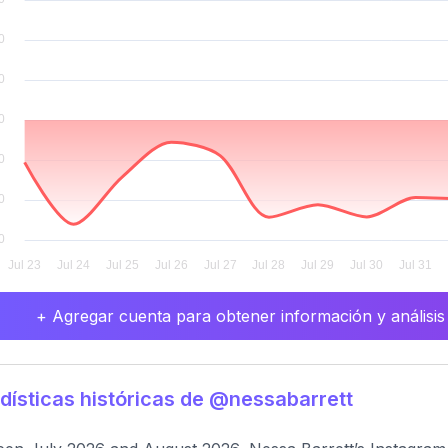
+ Agregar cuenta para obtener información y análisis
dísticas históricas de @nessabarrett