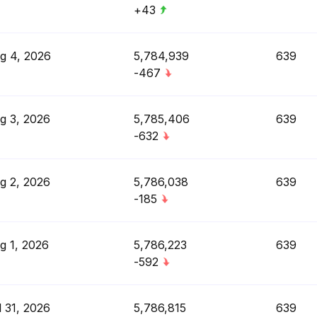
+43
g 4, 2026
5,784,939
639
-467
g 3, 2026
5,785,406
639
-632
g 2, 2026
5,786,038
639
-185
g 1, 2026
5,786,223
639
-592
l 31, 2026
5,786,815
639