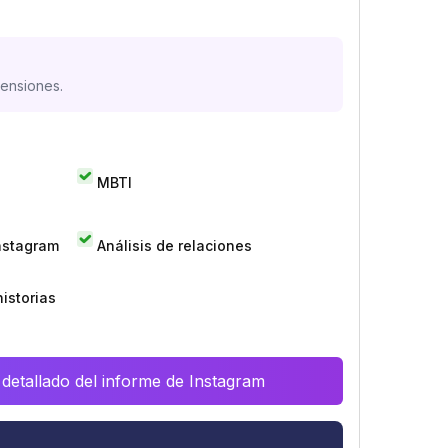
mensiones.
MBTI
Instagram
Análisis de relaciones
istorias
 detallado del informe de Instagram