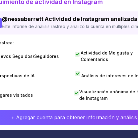
imiento de actividad en Instagram
@
nessabarrett
Actividad de Instagram analizada
Este informe de análisis rastreó y analizó la cuenta en múltiples di
astrea:
Actividad de Me gusta y
evos Seguidos/Seguidores
Comentarios
rspectivas de IA
Análisis de intereses de 
Visualización anónima de h
gares visitados
de Instagram
+ Agregar cuenta para obtener información y análisis