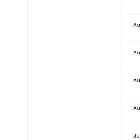
Au
Au
Au
Au
Ju