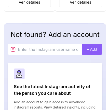
Ver detalles
Ver detalles
Not found? Add an account
+ Add
See the latest Instagram activity of
the person you care about
Add an account to gain access to advanced
Instagram reports. View detailed insights, including