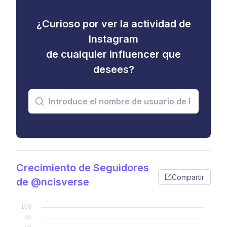
¿Curioso por ver la actividad de
Instagram
de cualquier influencer que
desees?
Crecimiento de Seguidores
Compartir
de @ncisverse