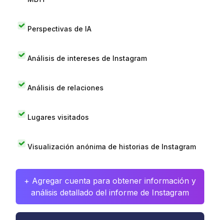
Perspectivas de IA
Análisis de intereses de Instagram
Análisis de relaciones
Lugares visitados
Visualización anónima de historias de Instagram
+ Agregar cuenta para obtener información y
análisis detallado del informe de Instagram