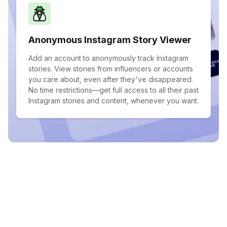
Anonymous Instagram Story Viewer
Add an account to anonymously track Instagram
stories. View stories from influencers or accounts
you care about, even after they've disappeared.
No time restrictions—get full access to all their past
Instagram stories and content, whenever you want.