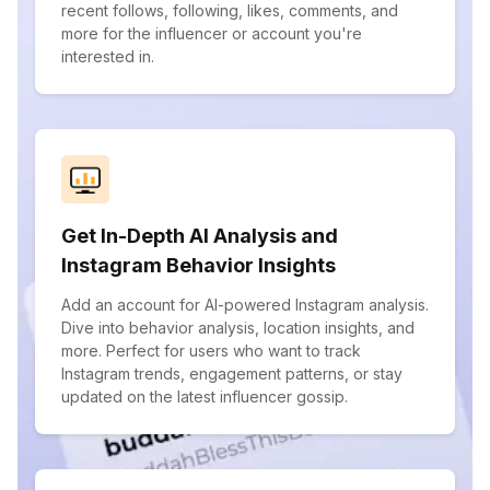
recent follows, following, likes, comments, and
more for the influencer or account you're
interested in.
Get In-Depth AI Analysis and
Instagram Behavior Insights
Add an account for AI-powered Instagram analysis.
Dive into behavior analysis, location insights, and
more. Perfect for users who want to track
Instagram trends, engagement patterns, or stay
updated on the latest influencer gossip.