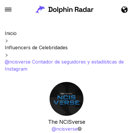
Inicio
Influencers de Celebridades
@ncisverse Contador de seguidores y estadísticas de
Instagram
The NCISverse
@
ncisverse