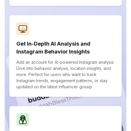
Get In-Depth AI Analysis and
Instagram Behavior Insights
Add an account for AI-powered Instagram analysis.
Dive into behavior analysis, location insights, and
more. Perfect for users who want to track
Instagram trends, engagement patterns, or stay
updated on the latest influencer gossip.