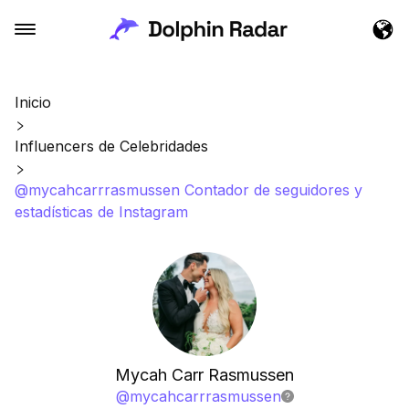
Inicio
Influencers de Celebridades
@mycahcarrrasmussen Contador de seguidores y
estadísticas de Instagram
Mycah Carr Rasmussen
@
mycahcarrrasmussen