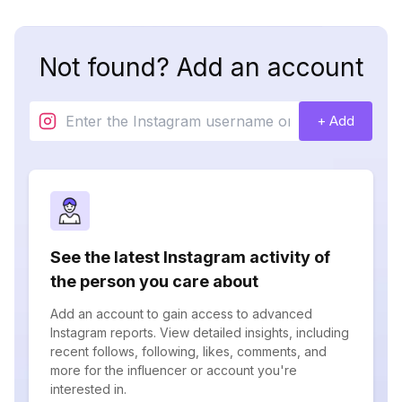
Not found? Add an account
+ Add
See the latest Instagram activity of
the person you care about
Add an account to gain access to advanced
Instagram reports. View detailed insights, including
recent follows, following, likes, comments, and
more for the influencer or account you're
interested in.