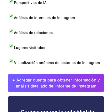
Perspectivas de IA
Análisis de intereses de Instagram
Análisis de relaciones
Lugares visitados
Visualización anónima de historias de Instagram
+ Agregar cuenta para obtener información y
análisis detallado del informe de Instagram
¿Curioso por ver la actividad de