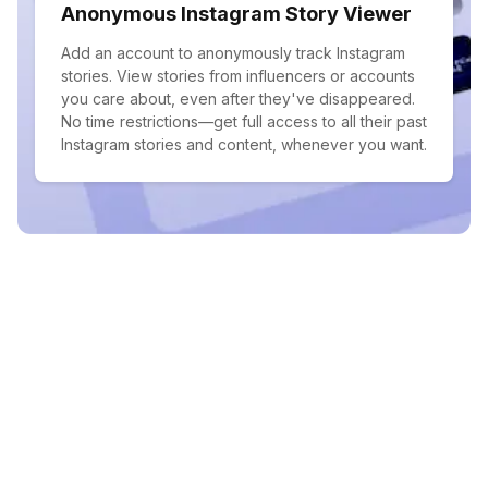
Anonymous Instagram Story Viewer
Add an account to anonymously track Instagram
stories. View stories from influencers or accounts
you care about, even after they've disappeared.
No time restrictions—get full access to all their past
Instagram stories and content, whenever you want.