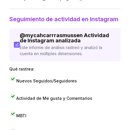
Seguimiento de actividad en Instagram
@
mycahcarrrasmussen
Actividad
de Instagram analizada
Este informe de análisis rastreó y analizó la
cuenta en múltiples dimensiones.
Qué rastrea:
Nuevos Seguidos/Seguidores
Actividad de Me gusta y Comentarios
MBTI