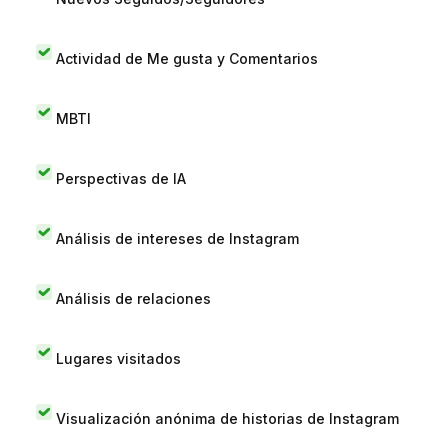
Actividad de Me gusta y Comentarios
MBTI
Perspectivas de IA
Análisis de intereses de Instagram
Análisis de relaciones
Lugares visitados
Visualización anónima de historias de Instagram