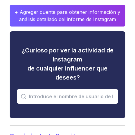
+ Agregar cuenta para obtener información y
análisis detallado del informe de Instagram
¿Curioso por ver la actividad de
Instagram
de cualquier influencer que
desees?