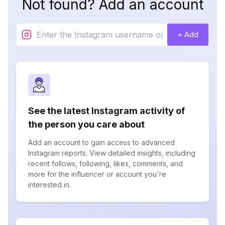
Not found? Add an account
+ Add
See the latest Instagram activity of
the person you care about
Add an account to gain access to advanced
Instagram reports. View detailed insights, including
recent follows, following, likes, comments, and
more for the influencer or account you're
interested in.