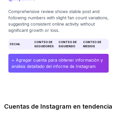
Comprehensive review shows stable post and
following numbers with slight fan count variations,
suggesting consistent online activity without
significant growth or loss.
CONTEO DE
CONTEO DE
CONTEO DE
FECHA
SEGUIDORES
SIGUIENDO
MEDIOS
+ Agregar cuenta para obtener información y
análisis detallado del informe de Instagram
Cuentas de Instagram en tendencia