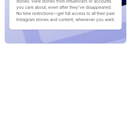
stories. View stories from influencers or accounts
you care about, even after they've disappeared.
No time restrictions—get full access to all their past
Instagram stories and content, whenever you want.