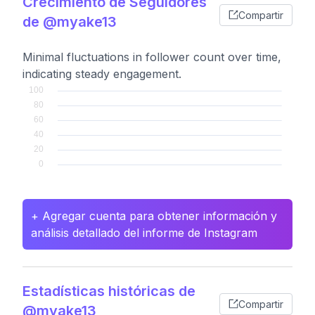
Crecimiento de Seguidores
Compartir
de @myake13
Minimal fluctuations in follower count over time,
indicating steady engagement.
+ Agregar cuenta para obtener información y
análisis detallado del informe de Instagram
Estadísticas históricas de
Compartir
@myake13