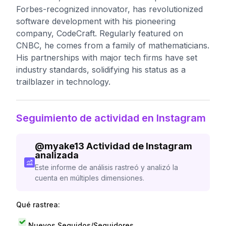
Forbes-recognized innovator, has revolutionized
software development with his pioneering
company, CodeCraft. Regularly featured on
CNBC, he comes from a family of mathematicians.
His partnerships with major tech firms have set
industry standards, solidifying his status as a
trailblazer in technology.
Seguimiento de actividad en Instagram
@
myake13
Actividad de Instagram
analizada
Este informe de análisis rastreó y analizó la
cuenta en múltiples dimensiones.
Qué rastrea:
Nuevos Seguidos/Seguidores