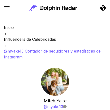
Inicio
Influencers de Celebridades
@myake13 Contador de seguidores y estadísticas de
Instagram
Mitch Yake
@
myake13