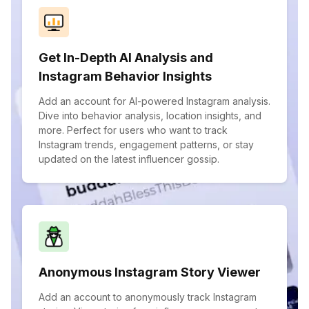
Get In-Depth AI Analysis and
Instagram Behavior Insights
Add an account for AI-powered Instagram analysis.
Dive into behavior analysis, location insights, and
more. Perfect for users who want to track
Instagram trends, engagement patterns, or stay
updated on the latest influencer gossip.
Anonymous Instagram Story Viewer
Add an account to anonymously track Instagram