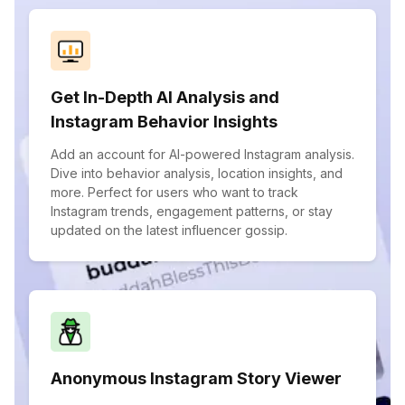
Get In-Depth AI Analysis and
Instagram Behavior Insights
Add an account for AI-powered Instagram analysis.
Dive into behavior analysis, location insights, and
more. Perfect for users who want to track
Instagram trends, engagement patterns, or stay
updated on the latest influencer gossip.
Anonymous Instagram Story Viewer