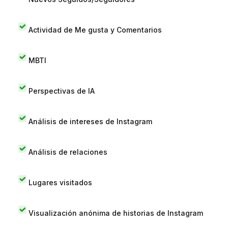
Actividad de Me gusta y Comentarios
MBTI
Perspectivas de IA
Análisis de intereses de Instagram
Análisis de relaciones
Lugares visitados
Visualización anónima de historias de Instagram