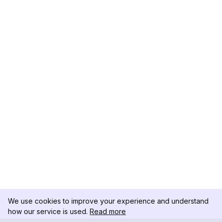
We use cookies to improve your experience and understand
how our service is used.
Read more