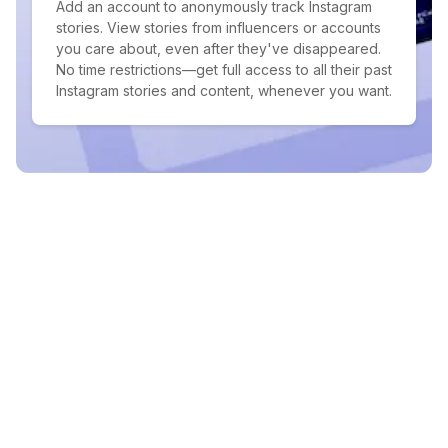
Add an account to anonymously track Instagram
stories. View stories from influencers or accounts
you care about, even after they've disappeared.
No time restrictions—get full access to all their past
Instagram stories and content, whenever you want.