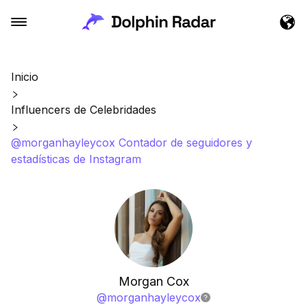
Inicio
Influencers de Celebridades
@morganhayleycox Contador de seguidores y
estadísticas de Instagram
Morgan Cox
@
morganhayleycox