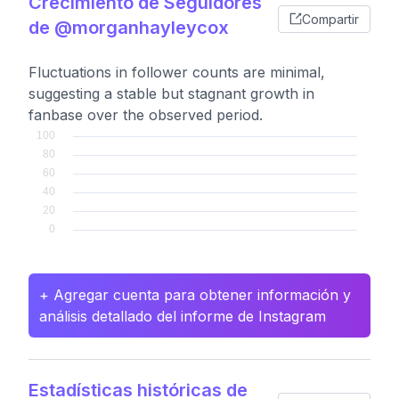
Crecimiento de Seguidores
Compartir
de @morganhayleycox
Fluctuations in follower counts are minimal,
suggesting a stable but stagnant growth in
fanbase over the observed period.
+ Agregar cuenta para obtener información y
análisis detallado del informe de Instagram
Estadísticas históricas de