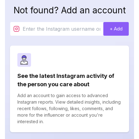
Not found? Add an account
+ Add
See the latest Instagram activity of
the person you care about
Add an account to gain access to advanced
Instagram reports. View detailed insights, including
recent follows, following, likes, comments, and
more for the influencer or account you're
interested in.