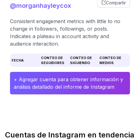
Compartir
@morganhayleycox
Consistent engagement metrics with little to no
change in followers, followings, or posts.
Indicates a plateau in account activity and
audience interaction.
CONTEO DE
CONTEO DE
CONTEO DE
FECHA
SEGUIDORES
SIGUIENDO
MEDIOS
+ Agregar cuenta para obtener información y
análisis detallado del informe de Instagram
Cuentas de Instagram en tendencia