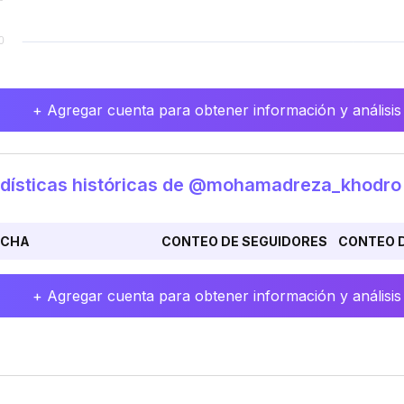
+ Agregar cuenta para obtener información y análisis
adísticas históricas de @mohamadreza_khodro
ECHA
CONTEO DE SEGUIDORES
CONTEO D
+ Agregar cuenta para obtener información y análisis