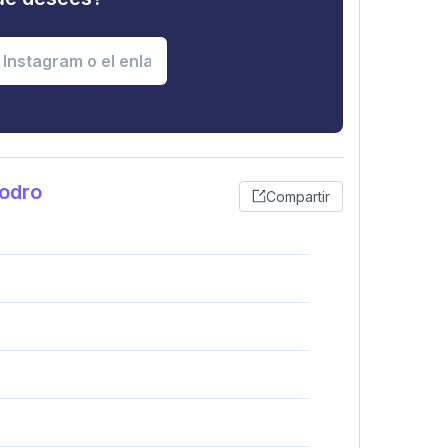
odro
Compartir