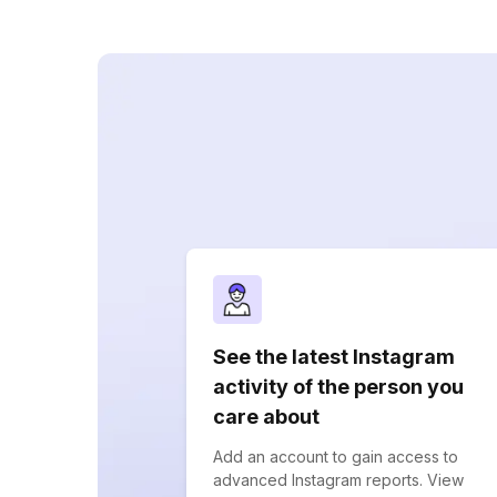
See the latest Instagram
activity of the person you
care about
Add an account to gain access to
advanced Instagram reports. View