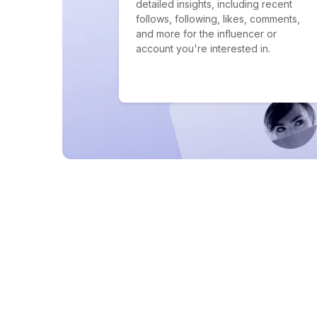
detailed insights, including recent
follows, following, likes, comments,
and more for the influencer or
account you're interested in.