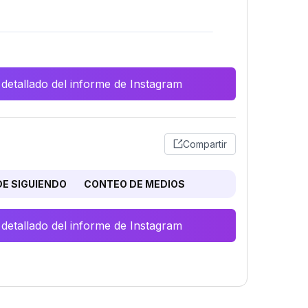
 detallado del informe de Instagram
Compartir
E SIGUIENDO
CONTEO DE MEDIOS
 detallado del informe de Instagram