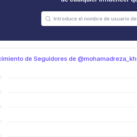
cimiento de Seguidores de @mohamadreza_kh