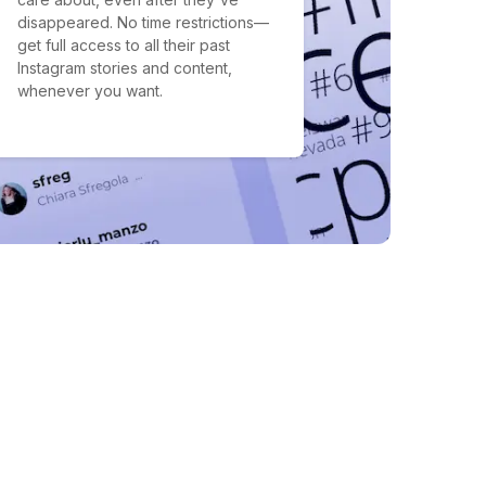
disappeared. No time restrictions—
get full access to all their past
Instagram stories and content,
whenever you want.