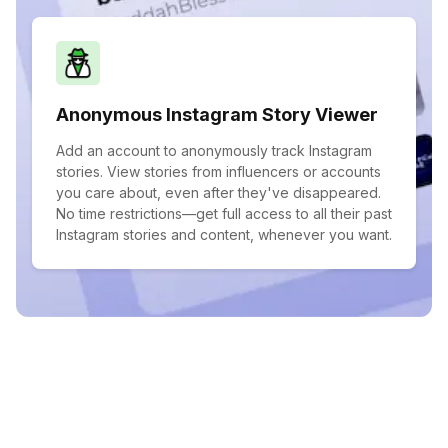
Anonymous Instagram Story Viewer
Add an account to anonymously track Instagram
stories. View stories from influencers or accounts
you care about, even after they've disappeared.
No time restrictions—get full access to all their past
Instagram stories and content, whenever you want.