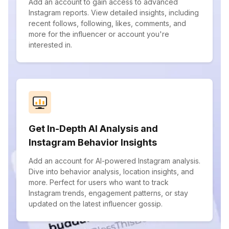
Add an account to gain access to advanced
Instagram reports. View detailed insights, including
recent follows, following, likes, comments, and
more for the influencer or account you're
interested in.
Get In-Depth AI Analysis and
Instagram Behavior Insights
Add an account for AI-powered Instagram analysis.
Dive into behavior analysis, location insights, and
more. Perfect for users who want to track
Instagram trends, engagement patterns, or stay
updated on the latest influencer gossip.