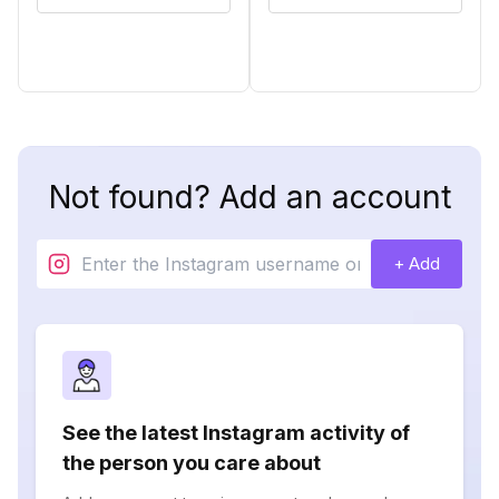
Not found? Add an account
+ Add
See the latest Instagram activity of
the person you care about