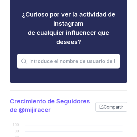
¿Curioso por ver la actividad de
Instagram
de cualquier influencer que
desees?
Crecimiento de Seguidores
Compartir
de @mijiracer