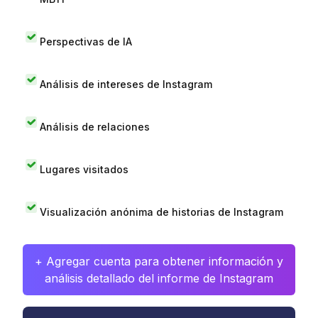
Perspectivas de IA
Análisis de intereses de Instagram
Análisis de relaciones
Lugares visitados
Visualización anónima de historias de Instagram
+ Agregar cuenta para obtener información y
análisis detallado del informe de Instagram