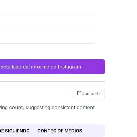
 detallado del informe de Instagram
Compartir
owing count, suggesting consistent content
E SIGUIENDO
CONTEO DE MEDIOS