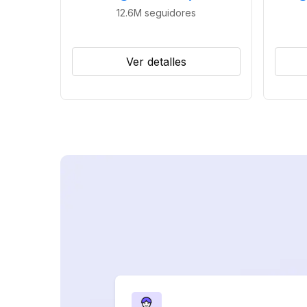
12.6M
seguidores
Ver detalles