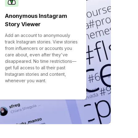
Anonymous Instagram
Story Viewer
Add an account to anonymously
track Instagram stories. View stories
from influencers or accounts you
care about, even after they've
disappeared. No time restrictions—
get full access to all their past
Instagram stories and content,
whenever you want.