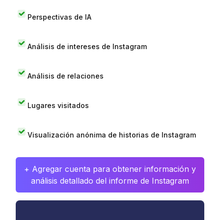
Perspectivas de IA
Análisis de intereses de Instagram
Análisis de relaciones
Lugares visitados
Visualización anónima de historias de Instagram
+ Agregar cuenta para obtener información y
análisis detallado del informe de Instagram