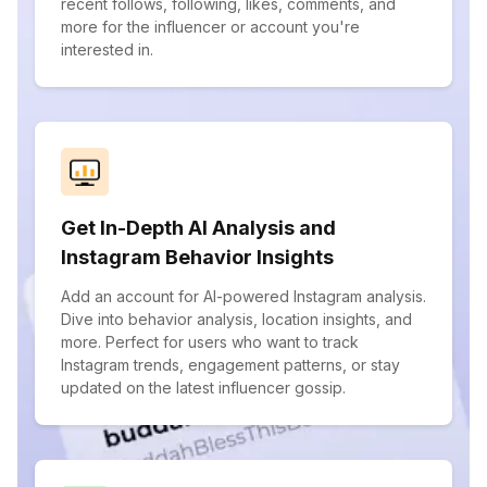
recent follows, following, likes, comments, and
more for the influencer or account you're
interested in.
Get In-Depth AI Analysis and
Instagram Behavior Insights
Add an account for AI-powered Instagram analysis.
Dive into behavior analysis, location insights, and
more. Perfect for users who want to track
Instagram trends, engagement patterns, or stay
updated on the latest influencer gossip.