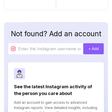
Not found? Add an account
+ Add
See the latest Instagram activity of
the person you care about
Add an account to gain access to advanced
Instagram reports. View detailed insights, including