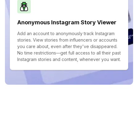
Anonymous Instagram Story Viewer
Add an account to anonymously track Instagram
stories. View stories from influencers or accounts
you care about, even after they've disappeared.
No time restrictions—get full access to all their past
Instagram stories and content, whenever you want.