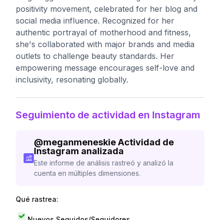
positivity movement, celebrated for her blog and
social media influence. Recognized for her
authentic portrayal of motherhood and fitness,
she's collaborated with major brands and media
outlets to challenge beauty standards. Her
empowering message encourages self-love and
inclusivity, resonating globally.
Seguimiento de actividad en Instagram
@
meganmeneskie
Actividad de
Instagram analizada
Este informe de análisis rastreó y analizó la
cuenta en múltiples dimensiones.
Qué rastrea:
Nuevos Seguidos/Seguidores