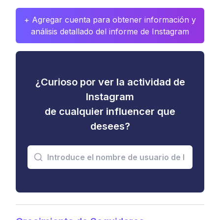
+ Agregar cuenta para obtener información y
análisis detallado del informe de Instagram
¿Curioso por ver la actividad de
Instagram
de cualquier influencer que
desees?