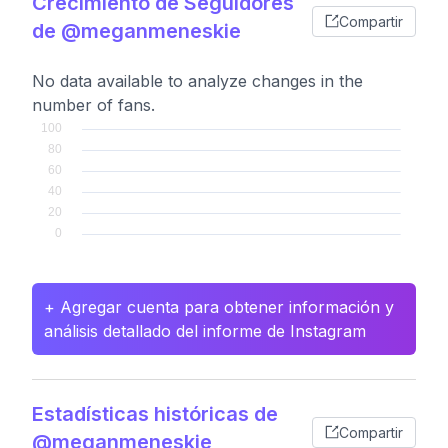
Crecimiento de Seguidores
Compartir
de @meganmeneskie
No data available to analyze changes in the
number of fans.
+ Agregar cuenta para obtener información y
análisis detallado del informe de Instagram
Estadísticas históricas de
Compartir
@meganmeneskie