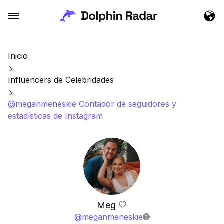
Inicio
Influencers de Celebridades
@meganmeneskie Contador de seguidores y
estadísticas de Instagram
Meg 🤍
@
meganmeneskie