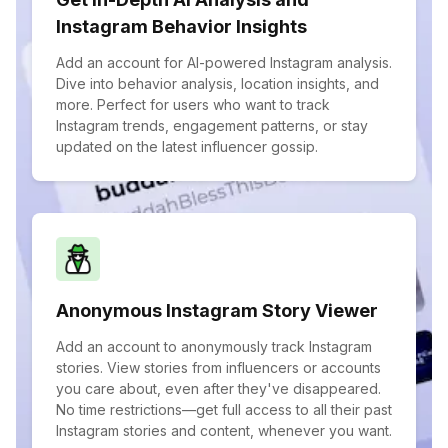
Instagram Behavior Insights
Add an account for AI-powered Instagram analysis.
Dive into behavior analysis, location insights, and
more. Perfect for users who want to track
Instagram trends, engagement patterns, or stay
updated on the latest influencer gossip.
Anonymous Instagram Story Viewer
Add an account to anonymously track Instagram
stories. View stories from influencers or accounts
you care about, even after they've disappeared.
No time restrictions—get full access to all their past
Instagram stories and content, whenever you want.