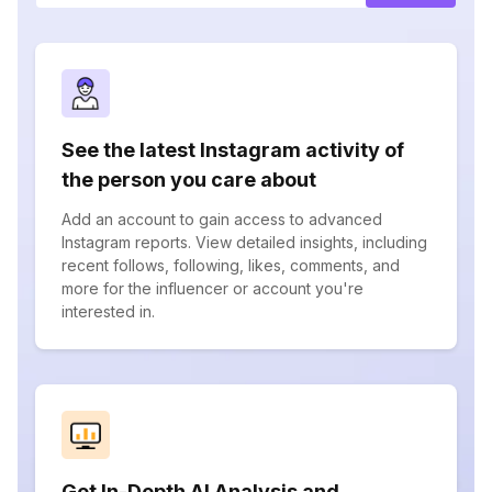
See the latest Instagram activity of
the person you care about
Add an account to gain access to advanced
Instagram reports. View detailed insights, including
recent follows, following, likes, comments, and
more for the influencer or account you're
interested in.
Get In-Depth AI Analysis and