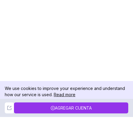
We use cookies to improve your experience and understand
how our service is used.
Read more
Not Now
Accept
AGREGAR CUENTA