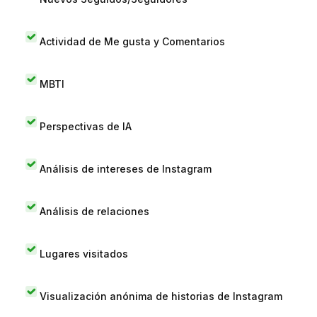
Actividad de Me gusta y Comentarios
MBTI
Perspectivas de IA
Análisis de intereses de Instagram
Análisis de relaciones
Lugares visitados
Visualización anónima de historias de Instagram