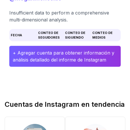
Insufficient data to perform a comprehensive
multi-dimensional analysis.
CONTEO DE
CONTEO DE
CONTEO DE
FECHA
SEGUIDORES
SIGUIENDO
MEDIOS
+ Agregar cuenta para obtener información y
análisis detallado del informe de Instagram
Cuentas de Instagram en tendencia