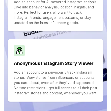
Add an account for AI-powered Instagram analysis.
Dive into behavior analysis, location insights, and
more. Perfect for users who want to track
Instagram trends, engagement patterns, or stay
updated on the latest influencer gossip.
Anonymous Instagram Story Viewer
Add an account to anonymously track Instagram
stories. View stories from influencers or accounts
you care about, even after they've disappeared.
No time restrictions—get full access to all their past
Instagram stories and content, whenever you want.