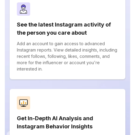
See the latest Instagram activity of
the person you care about
Add an account to gain access to advanced
Instagram reports. View detailed insights, including
recent follows, following, likes, comments, and
more for the influencer or account you're
interested in.
Get In-Depth AI Analysis and
Instagram Behavior Insights