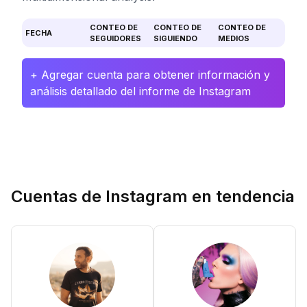
CONTEO DE
CONTEO DE
CONTEO DE
FECHA
SEGUIDORES
SIGUIENDO
MEDIOS
+ Agregar cuenta para obtener información y
análisis detallado del informe de Instagram
Cuentas de Instagram en tendencia