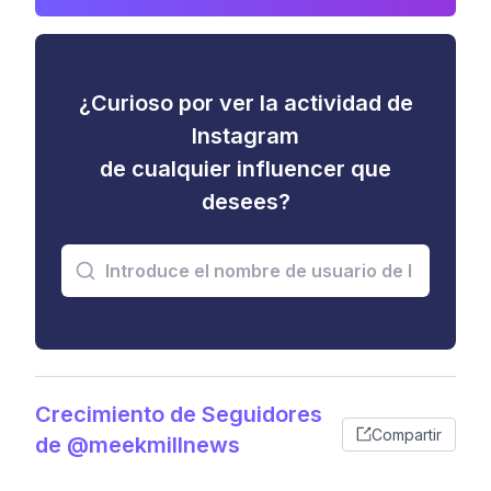
¿Curioso por ver la actividad de
Instagram
de cualquier influencer que
desees?
Crecimiento de Seguidores
Compartir
de @meekmillnews