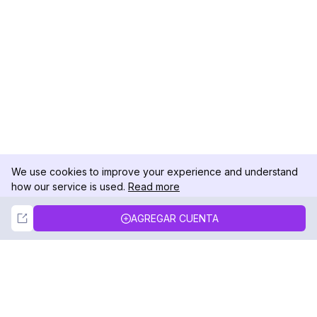
We use cookies to improve your experience and understand
how our service is used.
Read more
Not Now
Accept
AGREGAR CUENTA