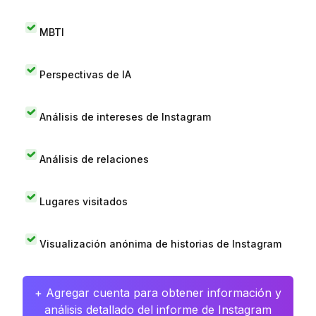
MBTI
Perspectivas de IA
Análisis de intereses de Instagram
Análisis de relaciones
Lugares visitados
Visualización anónima de historias de Instagram
+ Agregar cuenta para obtener información y
análisis detallado del informe de Instagram