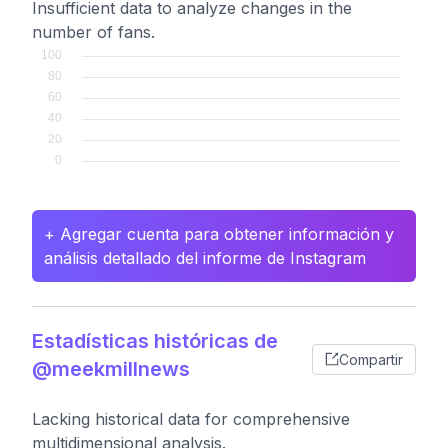
Insufficient data to analyze changes in the
number of fans.
+ Agregar cuenta para obtener información y
análisis detallado del informe de Instagram
Estadísticas históricas de
Compartir
@meekmillnews
Lacking historical data for comprehensive
multidimensional analysis.