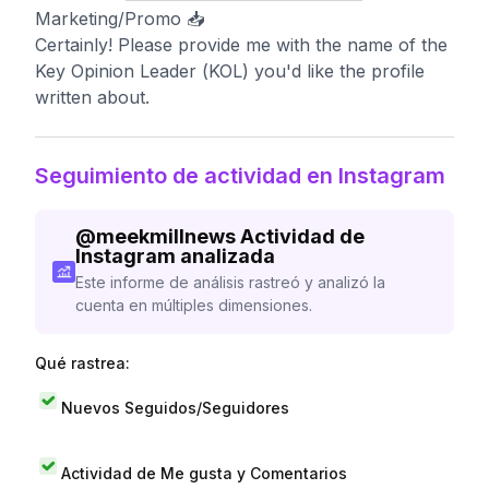
Marketing/Promo 📥
Certainly! Please provide me with the name of the
Key Opinion Leader (KOL) you'd like the profile
written about.
Seguimiento de actividad en Instagram
@
meekmillnews
Actividad de
Instagram analizada
Este informe de análisis rastreó y analizó la
cuenta en múltiples dimensiones.
Qué rastrea:
Nuevos Seguidos/Seguidores
Actividad de Me gusta y Comentarios