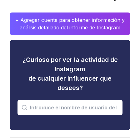
+ Agregar cuenta para obtener información y
análisis detallado del informe de Instagram
¿Curioso por ver la actividad de
Instagram
de cualquier influencer que
desees?