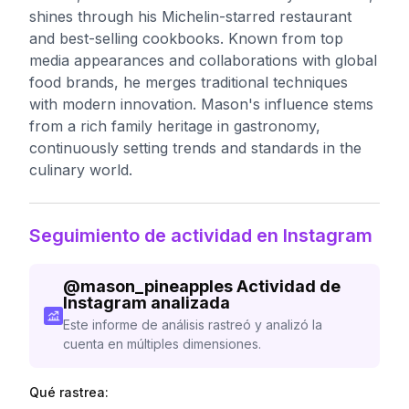
shines through his Michelin-starred restaurant
and best-selling cookbooks. Known from top
media appearances and collaborations with global
food brands, he merges traditional techniques
with modern innovation. Mason's influence stems
from a rich family heritage in gastronomy,
continuously setting trends and standards in the
culinary world.
Seguimiento de actividad en Instagram
@
mason_pineapples
Actividad de
Instagram analizada
Este informe de análisis rastreó y analizó la
cuenta en múltiples dimensiones.
Qué rastrea: