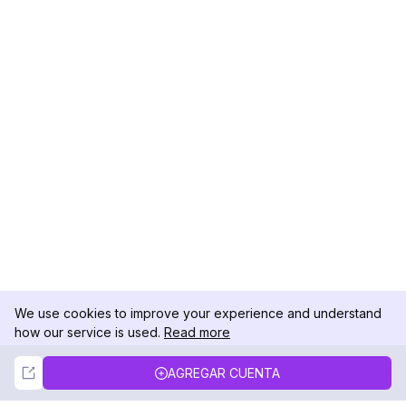
We use cookies to improve your experience and understand
how our service is used.
Read more
Not Now
Accept
AGREGAR CUENTA