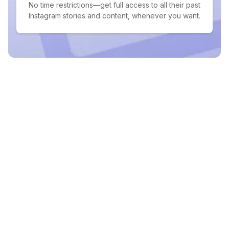
No time restrictions—get full access to all their past
Instagram stories and content, whenever you want.