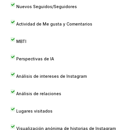
Nuevos Seguidos/Seguidores
Actividad de Me gusta y Comentarios
MBTI
Perspectivas de IA
Análisis de intereses de Instagram
Análisis de relaciones
Lugares visitados
Visualización anónima de historias de Instagram