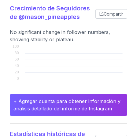
Crecimiento de Seguidores
Compartir
de @mason_pineapples
No significant change in follower numbers,
showing stability or plateau.
+ Agregar cuenta para obtener información y
análisis detallado del informe de Instagram
Estadísticas históricas de