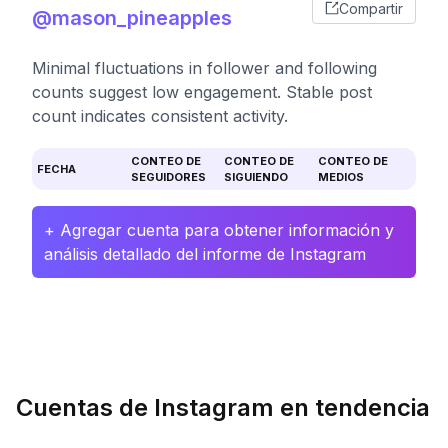
Compartir
@mason_pineapples
Minimal fluctuations in follower and following
counts suggest low engagement. Stable post
count indicates consistent activity.
CONTEO DE
CONTEO DE
CONTEO DE
FECHA
SEGUIDORES
SIGUIENDO
MEDIOS
+ Agregar cuenta para obtener información y
análisis detallado del informe de Instagram
Cuentas de Instagram en tendencia