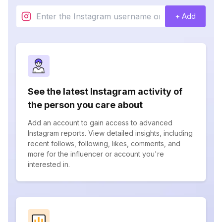
+ Add
See the latest Instagram activity of
the person you care about
Add an account to gain access to advanced
Instagram reports. View detailed insights, including
recent follows, following, likes, comments, and
more for the influencer or account you're
interested in.