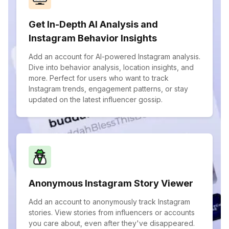
Get In-Depth AI Analysis and
Instagram Behavior Insights
Add an account for AI-powered Instagram analysis.
Dive into behavior analysis, location insights, and
more. Perfect for users who want to track
Instagram trends, engagement patterns, or stay
updated on the latest influencer gossip.
Anonymous Instagram Story Viewer
Add an account to anonymously track Instagram
stories. View stories from influencers or accounts
you care about, even after they've disappeared.