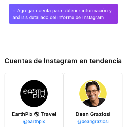
+ Agregar cuenta para obtener información y
análisis detallado del informe de Instagram
Cuentas de Instagram en tendencia
EarthPix 🌎 Travel
Dean Graziosi
@
earthpix
@
deangraziosi