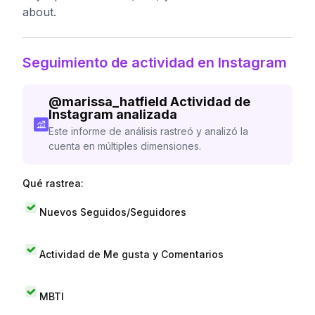
about.
Seguimiento de actividad en Instagram
@
marissa_hatfield
Actividad de
Instagram analizada
Este informe de análisis rastreó y analizó la
cuenta en múltiples dimensiones.
Qué rastrea:
Nuevos Seguidos/Seguidores
Actividad de Me gusta y Comentarios
MBTI