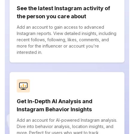
See the latest Instagram activity of
the person you care about
Add an account to gain access to advanced
Instagram reports. View detailed insights, including
recent follows, following, likes, comments, and
more for the influencer or account you're
interested in.
Get In-Depth AI Analysis and
Instagram Behavior Insights
Add an account for AI-powered Instagram analysis.
Dive into behavior analysis, location insights, and
more. Perfect for users who want to track