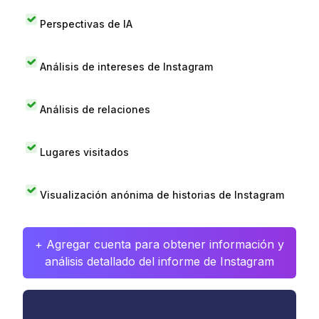
Perspectivas de IA
Análisis de intereses de Instagram
Análisis de relaciones
Lugares visitados
Visualización anónima de historias de Instagram
+ Agregar cuenta para obtener información y
análisis detallado del informe de Instagram