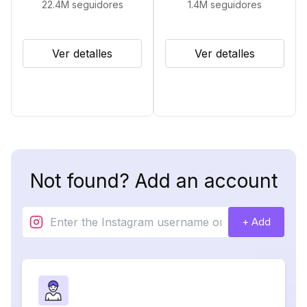
22.4M
seguidores
1.4M
seguidores
Ver detalles
Ver detalles
Not found? Add an account
+ Add