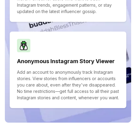
Instagram trends, engagement patterns, or stay
updated on the latest influencer gossip.
Anonymous Instagram Story Viewer
Add an account to anonymously track Instagram
stories. View stories from influencers or accounts
you care about, even after they've disappeared.
No time restrictions—get full access to all their past
Instagram stories and content, whenever you want.